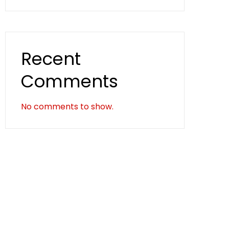
Recent
Comments
No comments to show.