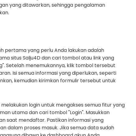
ungan yang ditawarkan, sehingga pengalaman
kan.
ah pertama yang perlu Anda lakukan adalah
a situs Salju4D dan cari tombol atau link yang
ng". Setelah menemukannya, klik tombol tersebut
an. Isi semua informasi yang diperlukan, seperti
nkan, kemudian kirimkan formulir tersebut untuk
lu melakukan login untuk mengakses semua fitur yang
laman utama dan cari tombol "Login". Masukkan
n saat mendaftar. Pastikan informasi yang
an dalam proses masuk. Jika semua data sudah
n langsung dibawa ke dashboard akun Anda.