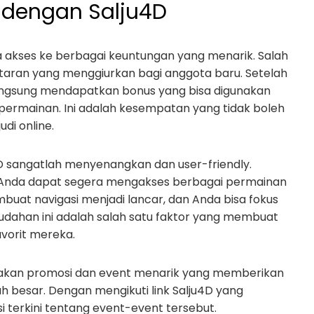
dengan Salju4D
akses ke berbagai keuntungan yang menarik. Salah
aran yang menggiurkan bagi anggota baru. Setelah
angsung mendapatkan bonus yang bisa digunakan
ermainan. Ini adalah kesempatan yang tidak boleh
di online.
u4D sangatlah menyenangkan dan user-friendly.
a Anda dapat segera mengakses berbagai permainan
buat navigasi menjadi lancar, dan Anda bisa fokus
ahan ini adalah salah satu faktor yang membuat
avorit mereka.
gadakan promosi dan event menarik yang memberikan
besar. Dengan mengikuti link Salju4D yang
 terkini tentang event-event tersebut.