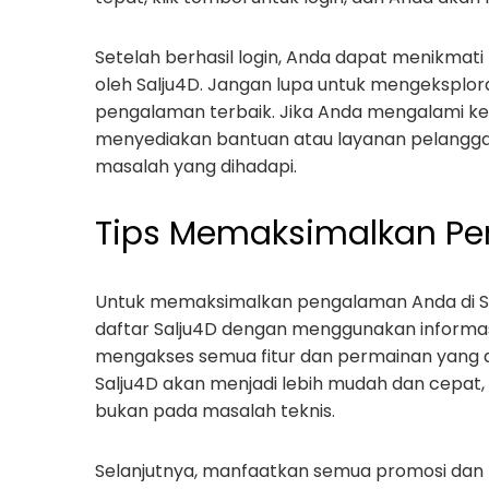
Setelah berhasil login, Anda dapat menikmat
oleh Salju4D. Jangan lupa untuk mengeksplo
pengalaman terbaik. Jika Anda mengalami kesul
menyediakan bantuan atau layanan pelangg
masalah yang dihadapi.
Tips Memaksimalkan Pe
Untuk memaksimalkan pengalaman Anda di Sa
daftar Salju4D dengan menggunakan informasi
mengakses semua fitur dan permainan yang d
Salju4D akan menjadi lebih mudah dan cepa
bukan pada masalah teknis.
Selanjutnya, manfaatkan semua promosi dan bo