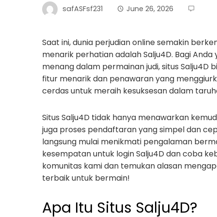
safASFsf231
June 26, 2026
Saat ini, dunia perjudian online semakin ber
menarik perhatian adalah Salju4D. Bagi And
menang dalam permainan judi, situs Salju4D b
fitur menarik dan penawaran yang menggiurk
cerdas untuk meraih kesuksesan dalam taruh
Situs Salju4D tidak hanya menawarkan kemu
juga proses pendaftaran yang simpel dan cepa
langsung mulai menikmati pengalaman berm
kesempatan untuk login Salju4D dan coba keb
komunitas kami dan temukan alasan mengapa
terbaik untuk bermain!
Apa Itu Situs Salju4D?