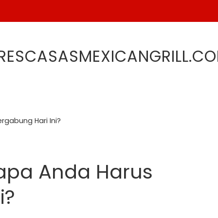
RESCASASMEXICANGRILL.C
rgabung Hari Ini?
napa Anda Harus
i?