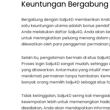
Keuntungan Bergabung 
Bergabung dengan Salju4D memberikan Anda 
satu keuntungan utama adalah bonus pendaft
Anda melakukan daftar Salju4D, Anda akan l
untuk meningkatkan peluang menang dalam p
dilewatkan oleh para penggemar permainan ju
Selain itu, pengalaman bermain di situs Salj
Proses login Salju4D sangat mudah, sehingg
yang ditawarkan. Antarmuka yang intuitif mem
menikmati permainan tanpa hambatan. Kemud
banyak orang memilih Salju4D sebagai situs f
Tidak ketinggalan, Salju4D sering kali men
kesempatan lebih untuk memenangkan hadiah 
disediakan, Anda akan mendapatkan informasi