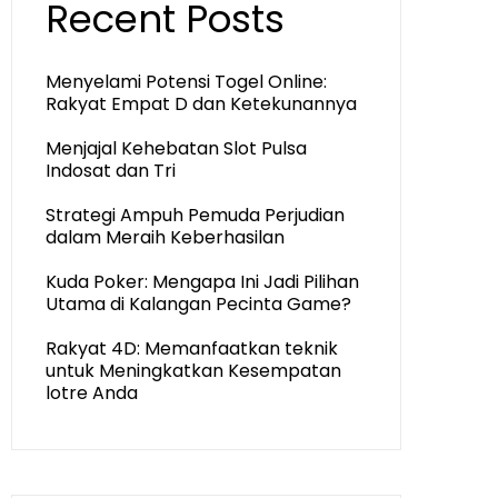
Recent Posts
Menyelami Potensi Togel Online:
Rakyat Empat D dan Ketekunannya
Menjajal Kehebatan Slot Pulsa
Indosat dan Tri
Strategi Ampuh Pemuda Perjudian
dalam Meraih Keberhasilan
Kuda Poker: Mengapa Ini Jadi Pilihan
Utama di Kalangan Pecinta Game?
Rakyat 4D: Memanfaatkan teknik
untuk Meningkatkan Kesempatan
lotre Anda