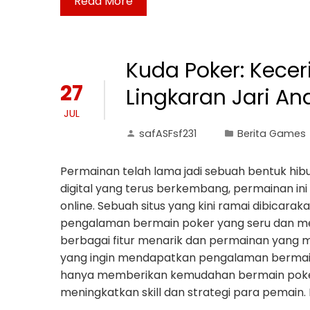
Read More
Kuda Poker: Kece
27
Lingkaran Jari A
JUL
safASFsf231
Berita Games
Permainan telah lama jadi sebuah bentuk hibur
digital yang terus berkembang, permainan ini
online. Sebuah situs yang kini ramai dibicar
pengalaman bermain poker yang seru dan me
berbagai fitur menarik dan permainan yang m
yang ingin mendapatkan pengalaman bermain
hanya memberikan kemudahan bermain poker
meningkatkan skill dan strategi para pemain.