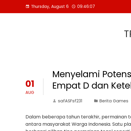
Skip
Thursday, August 6
09:46:07
to
content
T
Menyelami Potensi
01
Empat D dan Ket
AUG
safASFsf231
Berita Games
Dalam beberapa tahun terakhir, permainan to
antara masyarakat Warga Indonesia. Satu plat