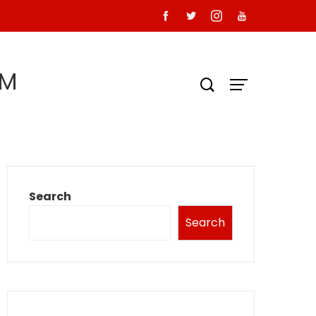
OM
Search
Search