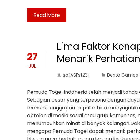
Read More
Lima Faktor Kena
27
Menarik Perhatia
JUL
safASFsf231
Berita Games
Pemuda Togel Indonesia telah menjadi tanda 
Sebagian besar yang terpesona dengan daya ta
menurut anggapan populer bisa menyuguhkan
obrolan di media sosial atau grup komunitas
menumbuhkan minat di banyak kalangan.Dalam 
mengapa Pemuda Togel dapat menarik perhat
hingga gaya berhubungan dengan lingkungan sek