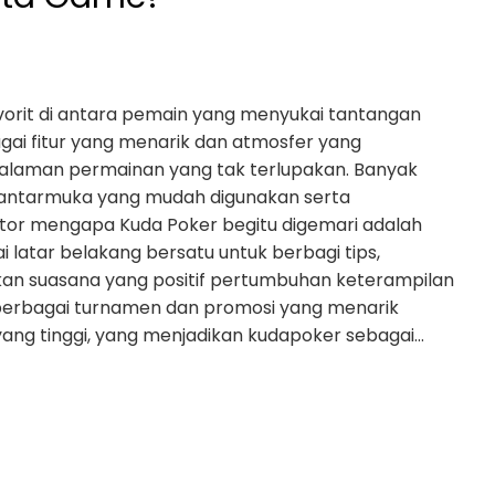
avorit di antara pemain yang menyukai tantangan
gai fitur yang menarik dan atmosfer yang
aman permainan yang tak terlupakan. Banyak
antarmuka yang mudah digunakan serta
ktor mengapa Kuda Poker begitu digemari adalah
 latar belakang bersatu untuk berbagi tips,
an suasana yang positif pertumbuhan keterampilan
berbagai turnamen dan promosi yang menarik
ng tinggi, yang menjadikan kudapoker sebagai…