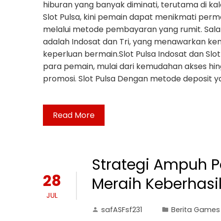
hiburan yang banyak diminati, terutama di 
Slot Pulsa, kini pemain dapat menikmati perm
melalui metode pembayaran yang rumit. Sala
adalah Indosat dan Tri, yang menawarkan k
keperluan bermain.Slot Pulsa Indosat dan Slo
para pemain, mulai dari kemudahan akses h
promosi. Slot Pulsa Dengan metode deposit ya
Read More
Strategi Ampuh 
28
Meraih Keberhasi
JUL
safASFsf231
Berita Games