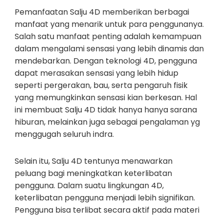
Pemanfaatan Salju 4D memberikan berbagai
manfaat yang menarik untuk para penggunanya.
Salah satu manfaat penting adalah kemampuan
dalam mengalami sensasi yang lebih dinamis dan
mendebarkan. Dengan teknologi 4D, pengguna
dapat merasakan sensasi yang lebih hidup
seperti pergerakan, bau, serta pengaruh fisik
yang memungkinkan sensasi kian berkesan. Hal
ini membuat Salju 4D tidak hanya hanya sarana
hiburan, melainkan juga sebagai pengalaman yg
menggugah seluruh indra.
Selain itu, Salju 4D tentunya menawarkan
peluang bagi meningkatkan keterlibatan
pengguna. Dalam suatu lingkungan 4D,
keterlibatan pengguna menjadi lebih signifikan.
Pengguna bisa terlibat secara aktif pada materi