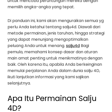
untuk mencoba peruntungan mereka dengan
memilih angka-angka yang tepat.
Di panduan ini, kami akan menguraikan semua yg
perlu Anda ketahui tentang salju4d. Diawali dari
metode permainan, jenis taruhan, hingga strategi
yang dapat menunjang mengoptimalkan
peluang Anda untuk menang.
salju4d
Bagi
pemula, memahami konsep dasar dan aturan
main amat penting untuk menikmatinya dengan
baik. Oleh karena itu, apabila Anda berkeinginan
memulai perjalanan Anda dalam dunia salju 4D,
ikuti lanjutkan informasi yang kami sajikan
selanjutnya.
Apa Itu Permainan Salju
4D?