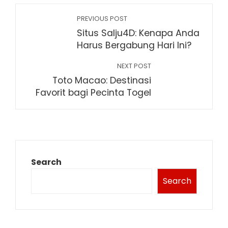
PREVIOUS POST
Situs Salju4D: Kenapa Anda
Harus Bergabung Hari Ini?
NEXT POST
Toto Macao: Destinasi
Favorit bagi Pecinta Togel
Search
Search