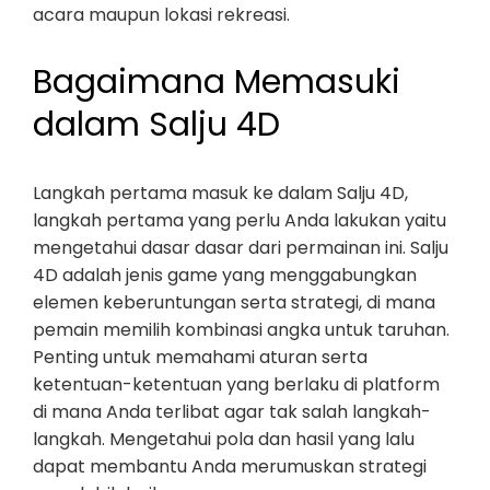
acara maupun lokasi rekreasi.
Bagaimana Memasuki
dalam Salju 4D
Langkah pertama masuk ke dalam Salju 4D,
langkah pertama yang perlu Anda lakukan yaitu
mengetahui dasar dasar dari permainan ini. Salju
4D adalah jenis game yang menggabungkan
elemen keberuntungan serta strategi, di mana
pemain memilih kombinasi angka untuk taruhan.
Penting untuk memahami aturan serta
ketentuan-ketentuan yang berlaku di platform
di mana Anda terlibat agar tak salah langkah-
langkah. Mengetahui pola dan hasil yang lalu
dapat membantu Anda merumuskan strategi