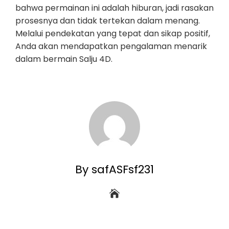
bahwa permainan ini adalah hiburan, jadi rasakan
prosesnya dan tidak tertekan dalam menang.
Melalui pendekatan yang tepat dan sikap positif,
Anda akan mendapatkan pengalaman menarik
dalam bermain Salju 4D.
By safASFsf231