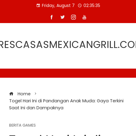
Skip
Friday, August 7
02:35:35
to
content
RESCASASMEXICANGRILL.C
Home
Togel Hari Ini di Pandangan Anak Muda: Gaya Terkini
Saat Ini dan Dampaknya
BERITA GAMES