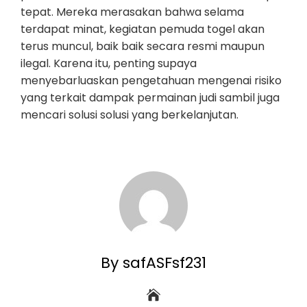
tepat. Mereka merasakan bahwa selama
terdapat minat, kegiatan pemuda togel akan
terus muncul, baik baik secara resmi maupun
ilegal. Karena itu, penting supaya
menyebarluaskan pengetahuan mengenai risiko
yang terkait dampak permainan judi sambil juga
mencari solusi solusi yang berkelanjutan.
By safASFsf231