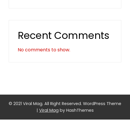
Recent Comments
No comments to show.
© 2021 Viral Mag. All Right Reserved.
WordPress Theme
|
Viral Mag
by HashThemes