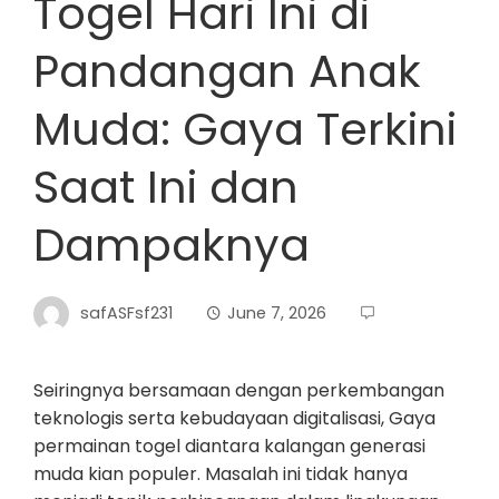
Togel Hari Ini di
Pandangan Anak
Muda: Gaya Terkini
Saat Ini dan
Dampaknya
safASFsf231
June 7, 2026
Seiringnya bersamaan dengan perkembangan
teknologis serta kebudayaan digitalisasi, Gaya
permainan togel diantara kalangan generasi
muda kian populer. Masalah ini tidak hanya