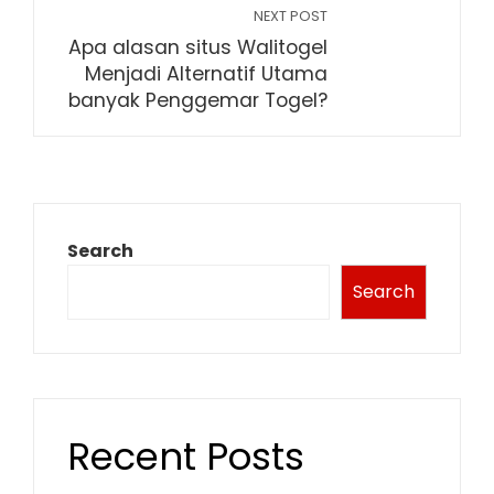
NEXT POST
Apa alasan situs Walitogel
Menjadi Alternatif Utama
banyak Penggemar Togel?
Search
Search
Recent Posts