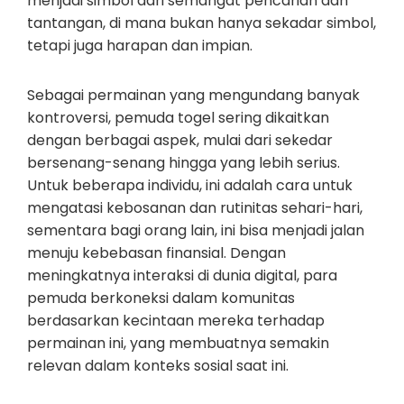
menjadi simbol dari semangat pencarian dan
tantangan, di mana bukan hanya sekadar simbol,
tetapi juga harapan dan impian.
Sebagai permainan yang mengundang banyak
kontroversi, pemuda togel sering dikaitkan
dengan berbagai aspek, mulai dari sekedar
bersenang-senang hingga yang lebih serius.
Untuk beberapa individu, ini adalah cara untuk
mengatasi kebosanan dan rutinitas sehari-hari,
sementara bagi orang lain, ini bisa menjadi jalan
menuju kebebasan finansial. Dengan
meningkatnya interaksi di dunia digital, para
pemuda berkoneksi dalam komunitas
berdasarkan kecintaan mereka terhadap
permainan ini, yang membuatnya semakin
relevan dalam konteks sosial saat ini.