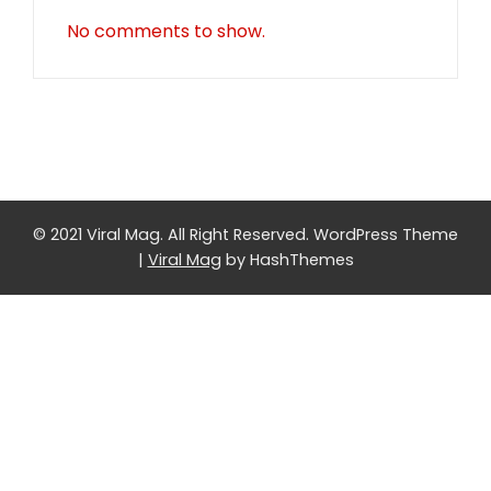
No comments to show.
© 2021 Viral Mag. All Right Reserved.
WordPress Theme
|
Viral Mag
by HashThemes