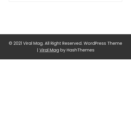
© 2021 Viral Mag. All Right Reserved.
WordPress Theme
|
Viral Mag
by HashThemes