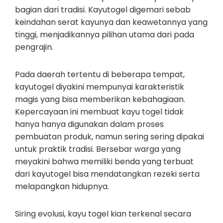
bagian dari tradisi. Kayutogel digemari sebab
keindahan serat kayunya dan keawetannya yang
tinggi, menjadikannya pilihan utama dari pada
pengrajin.
Pada daerah tertentu di beberapa tempat,
kayutogel diyakini mempunyai karakteristik
magis yang bisa memberikan kebahagiaan.
Kepercayaan ini membuat kayu togel tidak
hanya hanya digunakan dalam proses
pembuatan produk, namun sering sering dipakai
untuk praktik tradisi. Bersebar warga yang
meyakini bahwa memiliki benda yang terbuat
dari kayutogel bisa mendatangkan rezeki serta
melapangkan hidupnya.
Siring evolusi, kayu togel kian terkenal secara