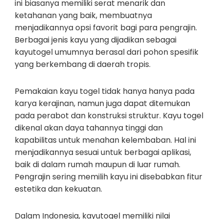
ini biasanya memiliki serat menarik dan
ketahanan yang baik, membuatnya
menjadikannya opsi favorit bagi para pengrajin.
Berbagai jenis kayu yang dijadikan sebagai
kayutogel umumnya berasal dari pohon spesifik
yang berkembang di daerah tropis.
Pemakaian kayu togel tidak hanya hanya pada
karya kerajinan, namun juga dapat ditemukan
pada perabot dan konstruksi struktur. Kayu togel
dikenal akan daya tahannya tinggi dan
kapabilitas untuk menahan kelembaban. Hal ini
menjadikannya sesuai untuk berbagai aplikasi,
baik di dalam rumah maupun di luar rumah.
Pengrajin sering memilih kayu ini disebabkan fitur
estetika dan kekuatan.
Dalam Indonesia, kayutogel memiliki nilai