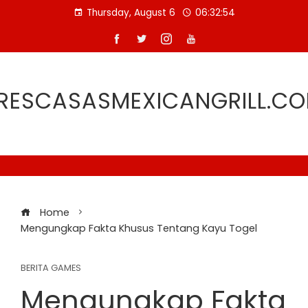
Skip
Thursday, August 6
06:32:54
to
content
RESCASASMEXICANGRILL.C
Home
Mengungkap Fakta Khusus Tentang Kayu Togel
BERITA GAMES
Mengungkap Fakta