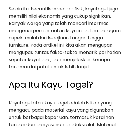
Selain itu, kecantikan secara fisik, kayutogel juga
memiliki nilai ekonomis yang cukup signifikan.
Banyak warga yang telah mencari informasi
mengenai pemanfaatan kayu ini dalam beragam
aspek, mulai dari kerajinan tangan hingga
furniture. Pada artikel ini, kita akan mengupas
mengupas tuntas fakta-fakta menarik perhatian
seputar kayutogel, dan menjelaskan kenapa
tanaman ini patut untuk lebih lanjut.
Apa Itu Kayu Togel?
Kayutogel atau kayu togel adalah istilah yang
mengacu pada material kayu yang digunakan
untuk berbagai keperluan, termasuk kerajinan
tangan dan penyusunan produksi alat. Material