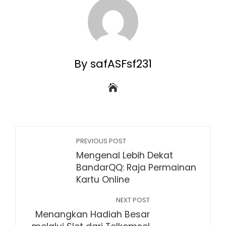
By safASFsf231
PREVIOUS POST
Mengenal Lebih Dekat
BandarQQ: Raja Permainan
Kartu Online
NEXT POST
Menangkan Hadiah Besar