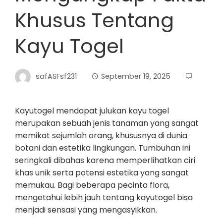
Khusus Tentang
Kayu Togel
safASFsf231
September 19, 2025
Kayutogel mendapat julukan kayu togel
merupakan sebuah jenis tanaman yang sangat
memikat sejumlah orang, khususnya di dunia
botani dan estetika lingkungan. Tumbuhan ini
seringkali dibahas karena memperlihatkan ciri
khas unik serta potensi estetika yang sangat
memukau. Bagi beberapa pecinta flora,
mengetahui lebih jauh tentang kayutogel bisa
menjadi sensasi yang mengasyikkan.