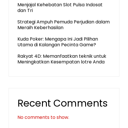
Menjajal Kehebatan Slot Pulsa Indosat
dan Tri
Strategi Ampuh Pemuda Perjudian dalam
Meraih Keberhasilan
Kuda Poker: Mengapa Ini Jadi Pilihan
Utama di Kalangan Pecinta Game?
Rakyat 4D: Memanfaatkan teknik untuk
Meningkatkan Kesempatan lotre Anda
Recent Comments
No comments to show.