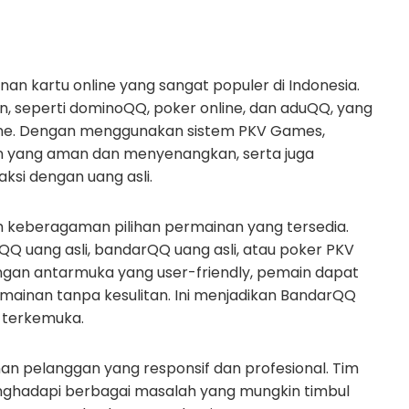
an kartu online yang sangat populer di Indonesia.
n, seperti dominoQQ, poker online, dan aduQQ, yang
line. Dengan menggunakan sistem PKV Games,
yang aman dan menyenangkan, serta juga
si dengan uang asli.
h keberagaman pilihan permainan yang tersedia.
Q uang asli, bandarQQ uang asli, atau poker PKV
ngan antarmuka yang user-friendly, pemain dapat
ainan tanpa kesulitan. Ini menjadikan BandarQQ
 terkemuka.
nan pelanggan yang responsif dan profesional. Tim
hadapi berbagai masalah yang mungkin timbul