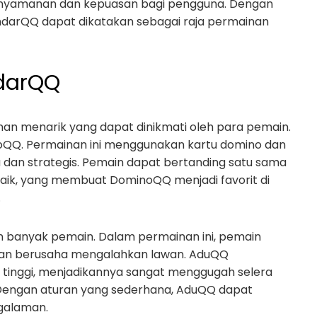
nyamanan dan kepuasan bagi pengguna. Dengan
andarQQ dapat dikatakan sebagai raja permainan
ndarQQ
nan menarik yang dapat dinikmati oleh para pemain.
noQQ. Permainan ini menggunakan kartu domino dan
an strategis. Pemain dapat bertanding satu sama
baik, yang membuat DominoQQ menjadi favorit di
.
han banyak pemain. Dalam permainan ini, pemain
i dan berusaha mengalahkan lawan. AduQQ
tinggi, menjadikannya sangat menggugah selera
 Dengan aturan yang sederhana, AduQQ dapat
galaman.