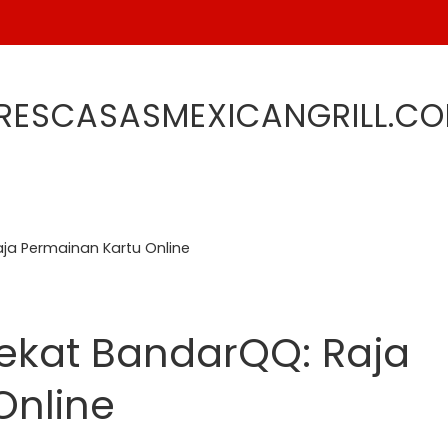
RESCASASMEXICANGRILL.C
ja Permainan Kartu Online
ekat BandarQQ: Raja
Online