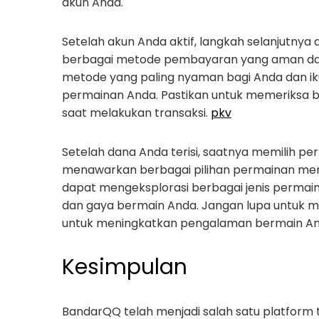
akun Anda.
Setelah akun Anda aktif, langkah selanjutny
berbagai metode pembayaran yang aman dan ce
metode yang paling nyaman bagi Anda dan ik
permainan Anda. Pastikan untuk memeriksa b
saat melakukan transaksi.
pkv
Setelah dana Anda terisi, saatnya memilih p
menawarkan berbagai pilihan permainan men
dapat mengeksplorasi berbagai jenis permain
dan gaya bermain Anda. Jangan lupa untuk 
untuk meningkatkan pengalaman bermain An
Kesimpulan
BandarQQ telah menjadi salah satu platform