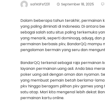
safASFsf231
September 18, 2025
Dalam beberapa tahun terakhir, permainan kar
yang paling diminati di Indonesia. Di antara
sebagai salah satu situs paling terkemuka y
yang menarik, seperti dominoqq, aduqq, dan p
permainan berbasis pkv, BandarQQ mampu m
pengalaman bermain yang seru dan mengunt
BandarQQ terkenal sebagai raja permainan k
layanan permainan uang asli. Anda bisa mera
poker uang asli dengan aman dan nyaman. Selai
yang membuat pemain betah berlama-lama m
pkv hingga beragam pilihan pkv games yan
satu atap. Mari kita mengenal lebih dekat 
permainan kartu online.