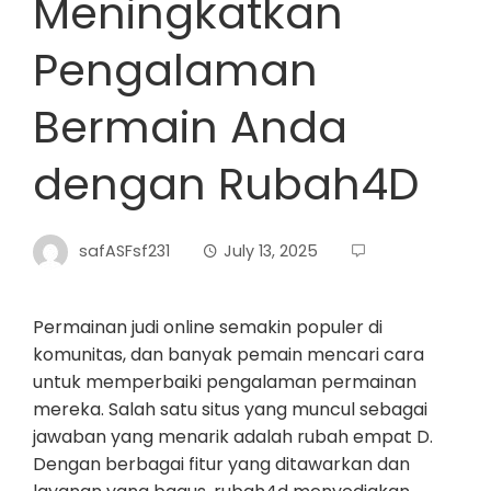
Meningkatkan
Pengalaman
Bermain Anda
dengan Rubah4D
safASFsf231
July 13, 2025
Permainan judi online semakin populer di
komunitas, dan banyak pemain mencari cara
untuk memperbaiki pengalaman permainan
mereka. Salah satu situs yang muncul sebagai
jawaban yang menarik adalah rubah empat D.
Dengan berbagai fitur yang ditawarkan dan