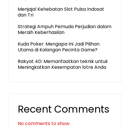
Menjajal Kehebatan Slot Pulsa Indosat
dan Tri
Strategi Ampuh Pemuda Perjudian dalam
Meraih Keberhasilan
Kuda Poker: Mengapa Ini Jadi Pilihan
Utama di Kalangan Pecinta Game?
Rakyat 4D: Memanfaatkan teknik untuk
Meningkatkan Kesempatan lotre Anda
Recent Comments
No comments to show.