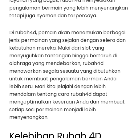
layanan yang bagus, rubah4d menyediakan
pengalaman bermain yang lebih menyenangkan
tetapi juga nyaman dan terpercaya.
Di rubah4d, pemain akan menemukan berbagai
jenis permainan yang sejalan dengan selera dan
kebutuhan mereka. Mulai dari slot yang
menyuguhkan tantangan hingga bertaruh di
olahraga yang mendebarkan, rubah4d
menawarkan segala sesuatu yang dibutuhkan
untuk membuat pengalaman bermain Anda
lebih seru. Mari kita jelajahi dengan lebih
mendalam tentang cara rubah4d dapat
mengoptimalkan keseruan Anda dan membuat
setiap sesi permainan menjadi lebih
menyenangkan.
Kelebihan Rubah 4D