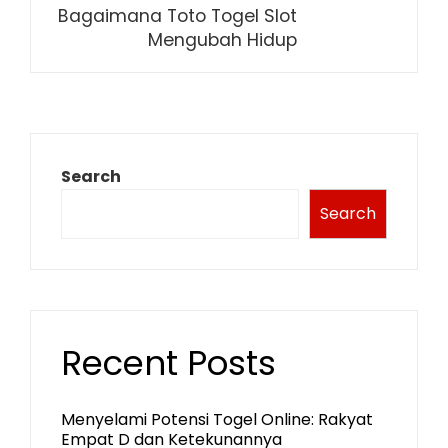
Bagaimana Toto Togel Slot
Mengubah Hidup
Search
Search
Recent Posts
Menyelami Potensi Togel Online: Rakyat
Empat D dan Ketekunannya