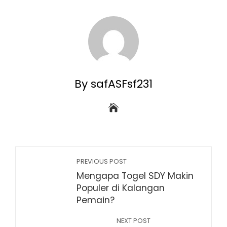
By safASFsf231
PREVIOUS POST
Mengapa Togel SDY Makin
Populer di Kalangan
Pemain?
NEXT POST