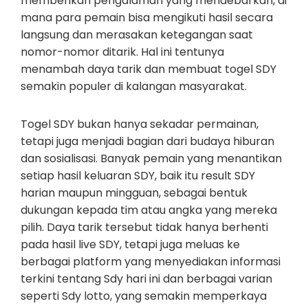
memberikan pengalaman yang mendebarkan, di
mana para pemain bisa mengikuti hasil secara
langsung dan merasakan ketegangan saat
nomor-nomor ditarik. Hal ini tentunya
menambah daya tarik dan membuat togel SDY
semakin populer di kalangan masyarakat.
Togel SDY bukan hanya sekadar permainan,
tetapi juga menjadi bagian dari budaya hiburan
dan sosialisasi. Banyak pemain yang menantikan
setiap hasil keluaran SDY, baik itu result SDY
harian maupun mingguan, sebagai bentuk
dukungan kepada tim atau angka yang mereka
pilih. Daya tarik tersebut tidak hanya berhenti
pada hasil live SDY, tetapi juga meluas ke
berbagai platform yang menyediakan informasi
terkini tentang Sdy hari ini dan berbagai varian
seperti Sdy lotto, yang semakin memperkaya