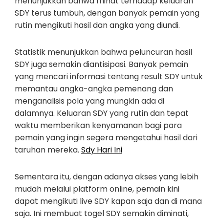
menunjukkan bahwa minat terhadap keluaran
SDY terus tumbuh, dengan banyak pemain yang
rutin mengikuti hasil dan angka yang diundi.
Statistik menunjukkan bahwa peluncuran hasil
SDY juga semakin diantisipasi. Banyak pemain
yang mencari informasi tentang result SDY untuk
memantau angka-angka pemenang dan
menganalisis pola yang mungkin ada di
dalamnya. Keluaran SDY yang rutin dan tepat
waktu memberikan kenyamanan bagi para
pemain yang ingin segera mengetahui hasil dari
taruhan mereka.
Sdy Hari Ini
Sementara itu, dengan adanya akses yang lebih
mudah melalui platform online, pemain kini
dapat mengikuti live SDY kapan saja dan di mana
saja. Ini membuat togel SDY semakin diminati,