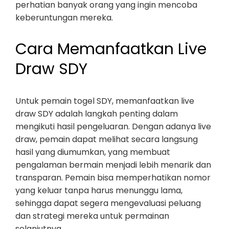
perhatian banyak orang yang ingin mencoba
keberuntungan mereka.
Cara Memanfaatkan Live
Draw SDY
Untuk pemain togel SDY, memanfaatkan live
draw SDY adalah langkah penting dalam
mengikuti hasil pengeluaran. Dengan adanya live
draw, pemain dapat melihat secara langsung
hasil yang diumumkan, yang membuat
pengalaman bermain menjadi lebih menarik dan
transparan. Pemain bisa memperhatikan nomor
yang keluar tanpa harus menunggu lama,
sehingga dapat segera mengevaluasi peluang
dan strategi mereka untuk permainan
selanjutnya.