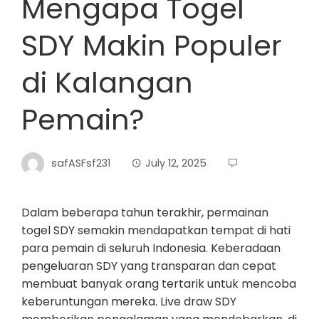
Mengapa Togel
SDY Makin Populer
di Kalangan
Pemain?
safASFsf231
July 12, 2025
Dalam beberapa tahun terakhir, permainan
togel SDY semakin mendapatkan tempat di hati
para pemain di seluruh Indonesia. Keberadaan
pengeluaran SDY yang transparan dan cepat
membuat banyak orang tertarik untuk mencoba
keberuntungan mereka. Live draw SDY