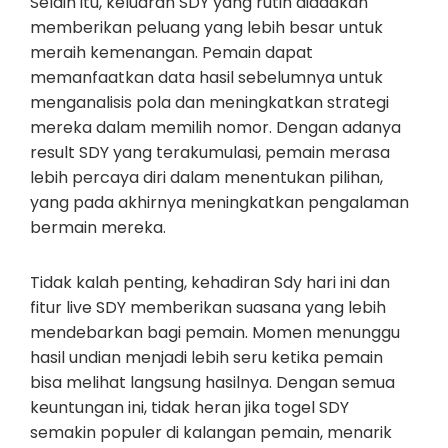
Selain itu, keluaran SDY yang rutin diadakan
memberikan peluang yang lebih besar untuk
meraih kemenangan. Pemain dapat
memanfaatkan data hasil sebelumnya untuk
menganalisis pola dan meningkatkan strategi
mereka dalam memilih nomor. Dengan adanya
result SDY yang terakumulasi, pemain merasa
lebih percaya diri dalam menentukan pilihan,
yang pada akhirnya meningkatkan pengalaman
bermain mereka.
Tidak kalah penting, kehadiran Sdy hari ini dan
fitur live SDY memberikan suasana yang lebih
mendebarkan bagi pemain. Momen menunggu
hasil undian menjadi lebih seru ketika pemain
bisa melihat langsung hasilnya. Dengan semua
keuntungan ini, tidak heran jika togel SDY
semakin populer di kalangan pemain, menarik