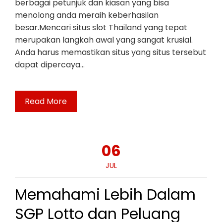
berbagai petunjuk dan kiasan yang bisa
menolong anda meraih keberhasilan
besar.Mencari situs slot Thailand yang tepat
merupakan langkah awal yang sangat krusial.
Anda harus memastikan situs yang situs tersebut
dapat dipercaya…
Read More
06
JUL
Memahami Lebih Dalam
SGP Lotto dan Peluang