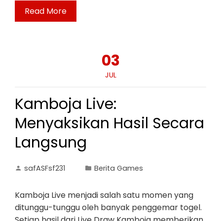
Read More
03
JUL
Kamboja Live:
Menyaksikan Hasil Secara
Langsung
safASFsf231
Berita Games
Kamboja Live menjadi salah satu momen yang
ditunggu-tunggu oleh banyak penggemar togel.
Setiap hasil dari Live Draw Kamboja memberikan