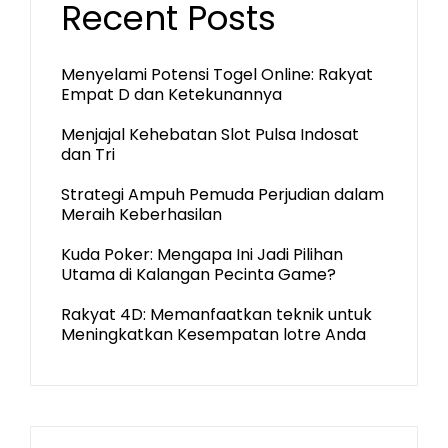
Recent Posts
Menyelami Potensi Togel Online: Rakyat
Empat D dan Ketekunannya
Menjajal Kehebatan Slot Pulsa Indosat
dan Tri
Strategi Ampuh Pemuda Perjudian dalam
Meraih Keberhasilan
Kuda Poker: Mengapa Ini Jadi Pilihan
Utama di Kalangan Pecinta Game?
Rakyat 4D: Memanfaatkan teknik untuk
Meningkatkan Kesempatan lotre Anda