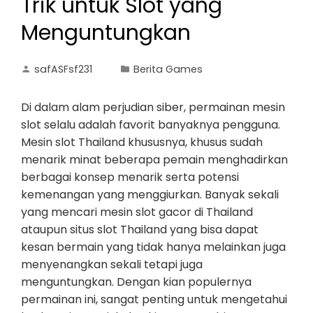
Trik untuk Slot yang
Menguntungkan
safASFsf231
Berita Games
Di dalam alam perjudian siber, permainan mesin
slot selalu adalah favorit banyaknya pengguna.
Mesin slot Thailand khususnya, khusus sudah
menarik minat beberapa pemain menghadirkan
berbagai konsep menarik serta potensi
kemenangan yang menggiurkan. Banyak sekali
yang mencari mesin slot gacor di Thailand
ataupun situs slot Thailand yang bisa dapat
kesan bermain yang tidak hanya melainkan juga
menyenangkan sekali tetapi juga
menguntungkan. Dengan kian populernya
permainan ini, sangat penting untuk mengetahui