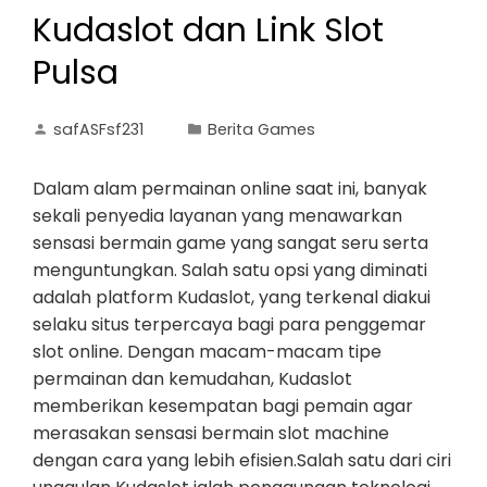
Kudaslot dan Link Slot
Pulsa
safASFsf231
Berita Games
Dalam alam permainan online saat ini, banyak
sekali penyedia layanan yang menawarkan
sensasi bermain game yang sangat seru serta
menguntungkan. Salah satu opsi yang diminati
adalah platform Kudaslot, yang terkenal diakui
selaku situs terpercaya bagi para penggemar
slot online. Dengan macam-macam tipe
permainan dan kemudahan, Kudaslot
memberikan kesempatan bagi pemain agar
merasakan sensasi bermain slot machine
dengan cara yang lebih efisien.Salah satu dari ciri