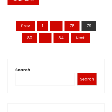
Posts
Prev
1
…
78
79
pagination
80
…
84
Next
Search
Search