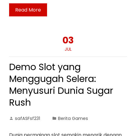
Read More
03
JUL
Demo Slot yang
Menggugah Selera:
Menyusuri Dunia Sugar
Rush
safASFsf231
Berita Games
Dunia permainan slot semakin menarik dengan