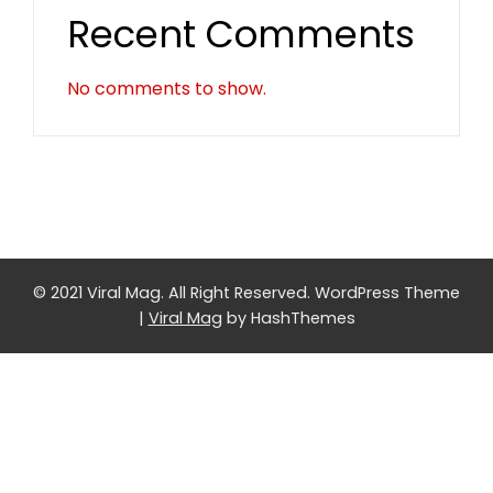
Recent Comments
No comments to show.
© 2021 Viral Mag. All Right Reserved.
WordPress Theme
|
Viral Mag
by HashThemes