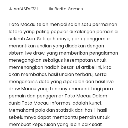
safASFsf231
Berita Games
Toto Macau telah menjadi salah satu permainan
lotere yang paling populer di kalangan pemain di
seluruh Asia. Setiap harinya, para penggemar
menantikan undian yang diadakan dengan
sistem live draw, yang memberikan pengalaman
menegangkan sekaligus kesempatan untuk
memenangkan hadiah besar. Di artikel ini, kita
akan membahas hasil undian terbaru, serta
menganalisis data yang diperoleh dari hasil live
draw Macau yang tentunya menarik bagi para
pemain dan penggemar Toto Macau.Dalam
dunia Toto Macau, informasi adalah kunci.
Memahami pola dan statistik dari hasil-hasil
sebelumnya dapat membantu pemain untuk
membuat keputusan yang lebih baik saat