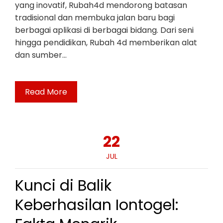
yang inovatif, Rubah4d mendorong batasan
tradisional dan membuka jalan baru bagi
berbagai aplikasi di berbagai bidang. Dari seni
hingga pendidikan, Rubah 4d memberikan alat
dan sumber…
Read More
22
JUL
Kunci di Balik
Keberhasilan Iontogel: