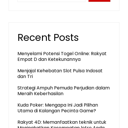
Recent Posts
Menyelami Potensi Togel Online: Rakyat
Empat D dan Ketekunannya
Menjajal Kehebatan Slot Pulsa Indosat
dan Tri
Strategi Ampuh Pemuda Perjudian dalam
Meraih Keberhasilan
Kuda Poker: Mengapa Ini Jadi Pilihan
Utama di Kalangan Pecinta Game?
Rakyat 4D: Memanfaatkan teknik untuk
Meningkatkan Kesempatan lotre Anda