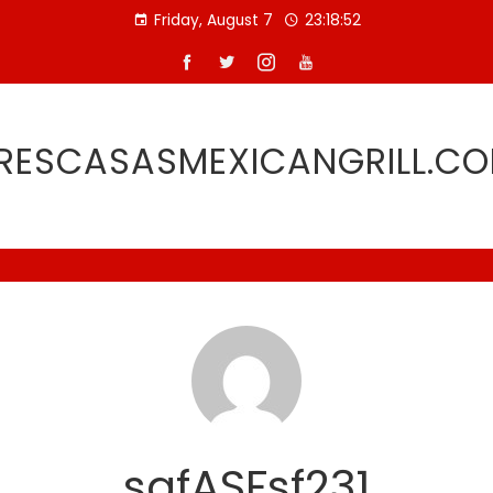
Skip
Friday, August 7
23:18:52
to
content
RESCASASMEXICANGRILL.C
safASFsf231