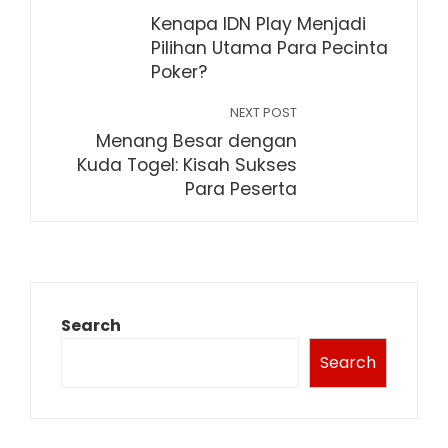
Kenapa IDN Play Menjadi
Pilihan Utama Para Pecinta
Poker?
NEXT POST
Menang Besar dengan
Kuda Togel: Kisah Sukses
Para Peserta
Search
Search