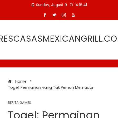
Skip
Sunday, August 9
14:16:42
to
content
RESCASASMEXICANGRILL.C
Home
Togel: Permainan yang Tak Pernah Memudar
BERITA GAMES
Togel: Permainan