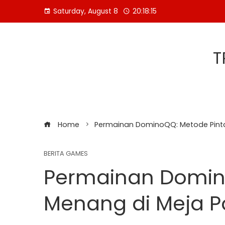
Skip
Saturday, August 8
20:18:15
to
content
T
Home
Permainan DominoQQ: Metode Pinta
BERITA GAMES
Permainan Domin
Menang di Meja P