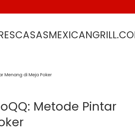
RESCASASMEXICANGRILL.C
r Menang di Meja Poker
oQQ: Metode Pintar
oker