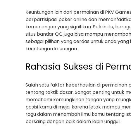
Keuntungan lain dari permainan di PKV Game
berpartisipasi poker online dan memanfaatka
kemenangan yang signifikan. Selain itu, berag
situs bandar QQ juga bisa mampu menambah 
sebagai pilihan yang cerdas untuk anda yan
keuntungan keuangan.
Rahasia Sukses di Perm
Salah satu faktor keberhasilan di permain
tentang taktik dasar. Sangat penting untuk
memahami kemungkinan tangan yang mungkin d
posisi kamu di meja, karena letak mampu me
ragu dalam menambah ilmu kamu tentang isti
bersaing dengan baik dalam lebih unggul.