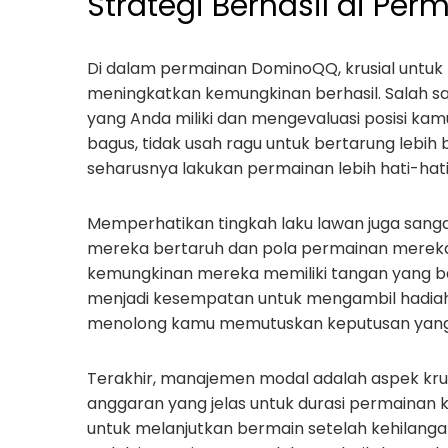
Strategi Berhasil di P
Di dalam permainan DominoQQ, krusial untu
meningkatkan kemungkinan berhasil. Salah s
yang Anda miliki dan mengevaluasi posisi kamu
bagus, tidak usah ragu untuk bertarung lebih
seharusnya lakukan permainan lebih hati-hati 
Memperhatikan tingkah laku lawan juga sang
mereka bertaruh dan pola permainan mereka.
kemungkinan mereka memiliki tangan yang baik. D
menjadi kesempatan untuk mengambil hadiah.
menolong kamu memutuskan keputusan yang le
Terakhir, manajemen modal adalah aspek krus
anggaran yang jelas untuk durasi permainan k
untuk melanjutkan bermain setelah kehilan