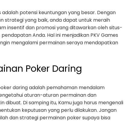
s adalah potensi keuntungan yang besar. Dengan
n strategi yang baik, anda dapat untuk meraih
am insentif dan promosi yang ditawarkan oleh situs-
pendapatan Anda. Hal ini menjadikan PKV Games
g ingin mengalami permainan seraya mendapatkan
ainan Poker Daring
an poker daring adalah pemahaman mendalam
 mengetahui aturan-aturan permainan dan
ibuat. Di samping itu, Kamu juga harus mengenali
nentukan keputusan yang perlu dilakukan. Jangan
lah dan strategi permainan poker supaya bisa