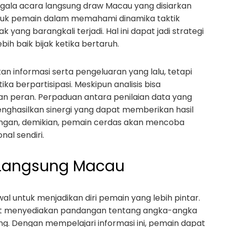
 segala acara langsung draw Macau yang disiarkan
tuk pemain dalam memahami dinamika taktik
ang barangkali terjadi. Hal ini dapat jadi strategi
h baik bijak ketika bertaruh.
kan informasi serta pengeluaran yang lalu, tetapi
ka berpartisipasi. Meskipun analisis bisa
n peran. Perpaduan antara penilaian data yang
menghasilkan sinergi yang dapat memberikan hasil
engan, demikian, pemain cerdas akan mencoba
al sendiri.
n Langsung Macau
l untuk menjadikan diri pemain yang lebih pintar.
pat menyediakan pandangan tentang angka-angka
g. Dengan mempelajari informasi ini, pemain dapat