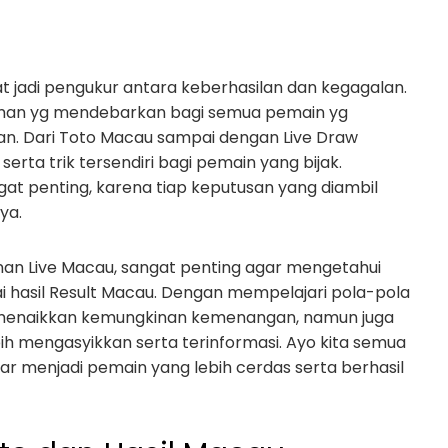
at jadi pengukur antara keberhasilan dan kegagalan.
man yg mendebarkan bagi semua pemain yg
n. Dari Toto Macau sampai dengan Live Draw
serta trik tersendiri bagi pemain yang bijak.
at penting, karena tiap keputusan yang diambil
ya.
an Live Macau, sangat penting agar mengetahui
 hasil Result Macau. Dengan mempelajari pola-pola
ma menaikkan kemungkinan kemenangan, namun juga
bih mengasyikkan serta terinformasi. Ayo kita semua
ar menjadi pemain yang lebih cerdas serta berhasil