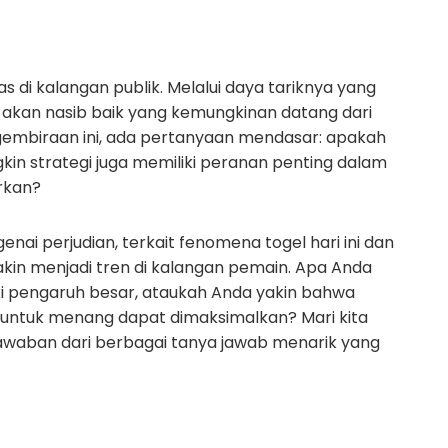
 di kalangan publik. Melalui daya tariknya yang
an akan nasib baik yang kemungkinan datang dari
egembiraan ini, ada pertanyaan mendasar: apakah
in strategi juga memiliki peranan penting dalam
rkan?
genai perjudian, terkait fenomena togel hari ini dan
in menjadi tren di kalangan pemain. Apa Anda
ki pengaruh besar, ataukah Anda yakin bahwa
untuk menang dapat dimaksimalkan? Mari kita
 jawaban dari berbagai tanya jawab menarik yang