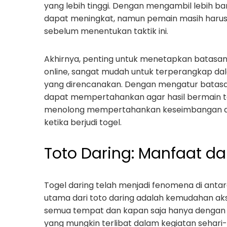
yang lebih tinggi. Dengan mengambil lebih ba
dapat meningkat, namun pemain masih haru
sebelum menentukan taktik ini.
Akhirnya, penting untuk menetapkan batasan
online, sangat mudah untuk terperangkap dal
yang direncanakan. Dengan mengatur batasan
dapat mempertahankan agar hasil bermain teta
menolong mempertahankan keseimbangan a
ketika berjudi togel.
Toto Daring: Manfaat d
Togel daring telah menjadi fenomena di anta
utama dari toto daring adalah kemudahan ak
semua tempat dan kapan saja hanya dengan ga
yang mungkin terlibat dalam kegiatan sehari-