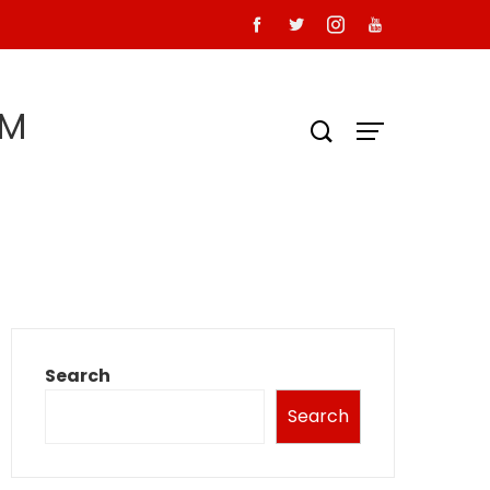
OM
Search
Search