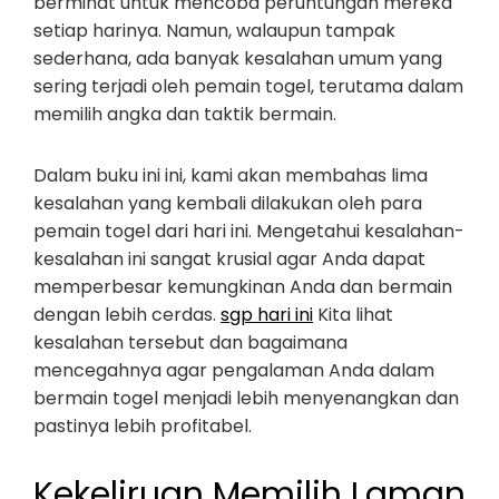
berminat untuk mencoba peruntungan mereka
setiap harinya. Namun, walaupun tampak
sederhana, ada banyak kesalahan umum yang
sering terjadi oleh pemain togel, terutama dalam
memilih angka dan taktik bermain.
Dalam buku ini ini, kami akan membahas lima
kesalahan yang kembali dilakukan oleh para
pemain togel dari hari ini. Mengetahui kesalahan-
kesalahan ini sangat krusial agar Anda dapat
memperbesar kemungkinan Anda dan bermain
dengan lebih cerdas.
sgp hari ini
Kita lihat
kesalahan tersebut dan bagaimana
mencegahnya agar pengalaman Anda dalam
bermain togel menjadi lebih menyenangkan dan
pastinya lebih profitabel.
Kekeliruan Memilih Laman