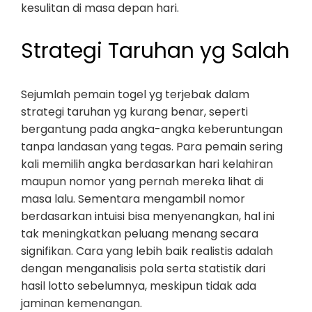
kesulitan di masa depan hari.
Strategi Taruhan yg Salah
Sejumlah pemain togel yg terjebak dalam
strategi taruhan yg kurang benar, seperti
bergantung pada angka-angka keberuntungan
tanpa landasan yang tegas. Para pemain sering
kali memilih angka berdasarkan hari kelahiran
maupun nomor yang pernah mereka lihat di
masa lalu. Sementara mengambil nomor
berdasarkan intuisi bisa menyenangkan, hal ini
tak meningkatkan peluang menang secara
signifikan. Cara yang lebih baik realistis adalah
dengan menganalisis pola serta statistik dari
hasil lotto sebelumnya, meskipun tidak ada
jaminan kemenangan.