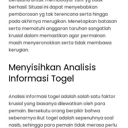
berhasil. Situasi ini dapat menyebabkan
pemborosan yg tak terencana serta hingga
pada akhirnya merugikan. Menetapkan batasan
serta mematuhi anggaran taruhan sangatlah
krusial dalam memastikan agar permainan
masih menyeronokkan serta tidak membawa
kerugian.
Menyisihkan Analisis
Informasi Togel
Analisis informasi togel adalah salah satu faktor
krusial yang biasanya dilewatkan oleh para
pemain. Bersekutu orang berpikir bahwa
sebenarnya ikut togel adalah sepenuhnya soal
nasib, sehingga para pemain tidak merasa perlu