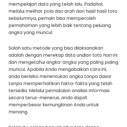
mempelajari data yang telah lalu. Padahal,
melalui melihat pola dan arah dari hasil hasil toto
sebelumnya, pemain bisa memperoleh
pemahaman yang lebih baik tentang peluang
angka yang muncul.
Salah satu metode yang bisa dilaksanakan
adalah dengan merekap data undian toto hari ini
dan mengetahui angka-angka yang paling paling
muncul. Apabila Anda mengabaikan cara ini,
anda berisiko menentukan angka tanpa dasar
tanpa memperhatikan fakta-fakta yang telah
tersedia. Melalui pemakaian analisis informasi
secara terus-menerus, anda dapat
memperbesar kemungkinan Anda untuk
menang.