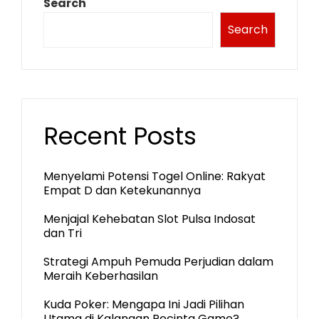
Search
Search
Recent Posts
Menyelami Potensi Togel Online: Rakyat
Empat D dan Ketekunannya
Menjajal Kehebatan Slot Pulsa Indosat
dan Tri
Strategi Ampuh Pemuda Perjudian dalam
Meraih Keberhasilan
Kuda Poker: Mengapa Ini Jadi Pilihan
Utama di Kalangan Pecinta Game?