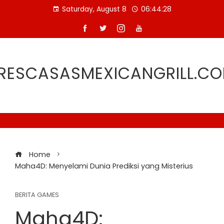
Skip
Saturday, August 8
06:44:28
to
content
RESCASASMEXICANGRILL.C
Home
Maha4D: Menyelami Dunia Prediksi yang Misterius
BERITA GAMES
Maha4D: