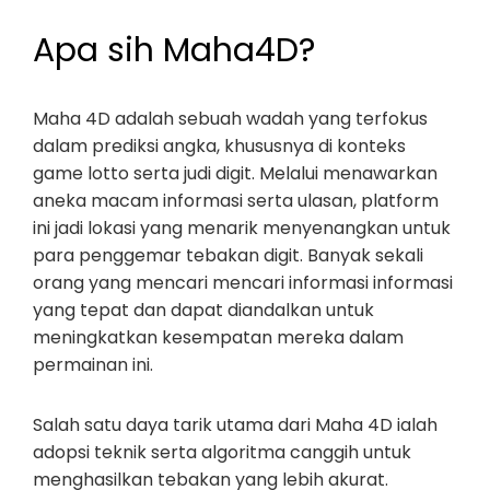
Apa sih Maha4D?
Maha 4D adalah sebuah wadah yang terfokus
dalam prediksi angka, khususnya di konteks
game lotto serta judi digit. Melalui menawarkan
aneka macam informasi serta ulasan, platform
ini jadi lokasi yang menarik menyenangkan untuk
para penggemar tebakan digit. Banyak sekali
orang yang mencari mencari informasi informasi
yang tepat dan dapat diandalkan untuk
meningkatkan kesempatan mereka dalam
permainan ini.
Salah satu daya tarik utama dari Maha 4D ialah
adopsi teknik serta algoritma canggih untuk
menghasilkan tebakan yang lebih akurat.