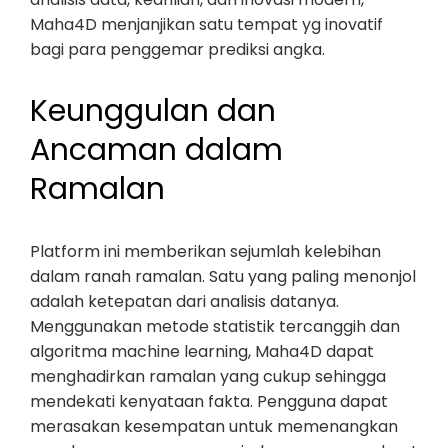
Maha4D menjanjikan satu tempat yg inovatif
bagi para penggemar prediksi angka.
Keunggulan dan
Ancaman dalam
Ramalan
Platform ini memberikan sejumlah kelebihan
dalam ranah ramalan. Satu yang paling menonjol
adalah ketepatan dari analisis datanya.
Menggunakan metode statistik tercanggih dan
algoritma machine learning, Maha4D dapat
menghadirkan ramalan yang cukup sehingga
mendekati kenyataan fakta. Pengguna dapat
merasakan kesempatan untuk memenangkan