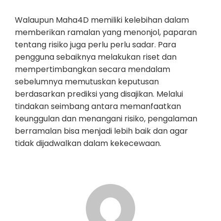
Walaupun Maha4D memiliki kelebihan dalam
memberikan ramalan yang menonjol, paparan
tentang risiko juga perlu perlu sadar. Para
pengguna sebaiknya melakukan riset dan
mempertimbangkan secara mendalam
sebelumnya memutuskan keputusan
berdasarkan prediksi yang disajikan. Melalui
tindakan seimbang antara memanfaatkan
keunggulan dan menangani risiko, pengalaman
berramalan bisa menjadi lebih baik dan agar
tidak dijadwalkan dalam kekecewaan.