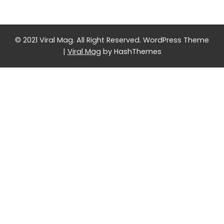
© 2021 Viral Mag. All Right Reserved.
WordPress Theme
|
Viral Mag
by HashThemes