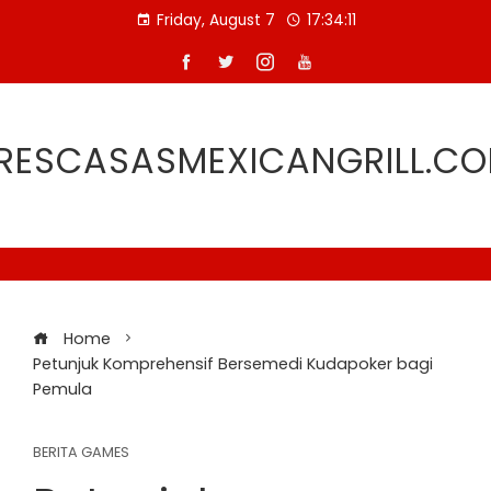
Skip
Friday, August 7
17:34:11
to
content
RESCASASMEXICANGRILL.C
Home
Petunjuk Komprehensif Bersemedi Kudapoker bagi
Pemula
BERITA GAMES