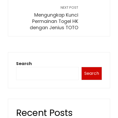
NEXT POST
Mengungkap Kunci
Permainan Togel HK
dengan Jenius TOTO
Search
Search
Recent Posts