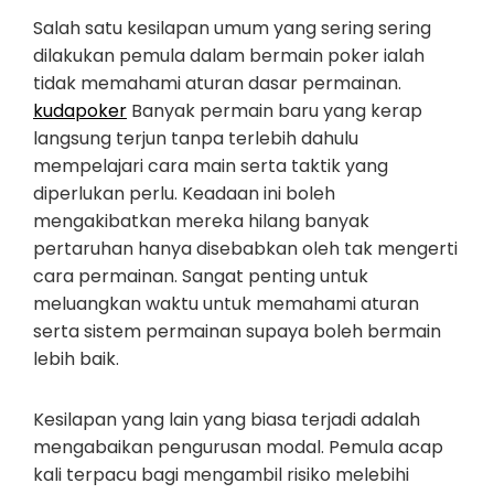
Salah satu kesilapan umum yang sering sering
dilakukan pemula dalam bermain poker ialah
tidak memahami aturan dasar permainan.
kudapoker
Banyak permain baru yang kerap
langsung terjun tanpa terlebih dahulu
mempelajari cara main serta taktik yang
diperlukan perlu. Keadaan ini boleh
mengakibatkan mereka hilang banyak
pertaruhan hanya disebabkan oleh tak mengerti
cara permainan. Sangat penting untuk
meluangkan waktu untuk memahami aturan
serta sistem permainan supaya boleh bermain
lebih baik.
Kesilapan yang lain yang biasa terjadi adalah
mengabaikan pengurusan modal. Pemula acap
kali terpacu bagi mengambil risiko melebihi