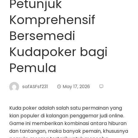
Petunjuk
Komprehensif
Bersemedi
Kudapoker bagi
Pemula
safASFsf231
May 17, 2026
Kuda poker adalah salah satu permainan yang
kian populer di kalangan penggemar judi online.
Game ini memberikan kombinasi antara hiburan
dan tantangan, maka banyak pemain, khususnya