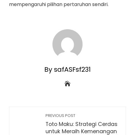
mempengaruhi pilihan pertaruhan sendiri.
By safASFsf231
PREVIOUS POST
Toto Maku: Strategi Cerdas
untuk Meraih Kemenangan