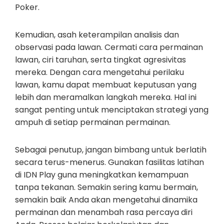
Poker.
Kemudian, asah keterampilan analisis dan
observasi pada lawan. Cermati cara permainan
lawan, ciri taruhan, serta tingkat agresivitas
mereka. Dengan cara mengetahui perilaku
lawan, kamu dapat membuat keputusan yang
lebih dan meramalkan langkah mereka. Hal ini
sangat penting untuk menciptakan strategi yang
ampuh di setiap permainan permainan.
Sebagai penutup, jangan bimbang untuk berlatih
secara terus-menerus. Gunakan fasilitas latihan
di IDN Play guna meningkatkan kemampuan
tanpa tekanan. Semakin sering kamu bermain,
semakin baik Anda akan mengetahui dinamika
permainan dan menambah rasa percaya diri