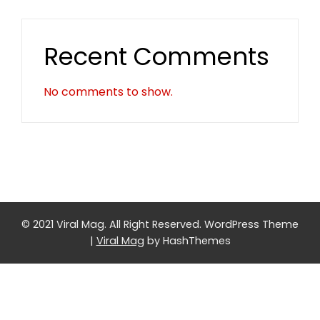
Recent Comments
No comments to show.
© 2021 Viral Mag. All Right Reserved.
WordPress Theme
|
Viral Mag
by HashThemes