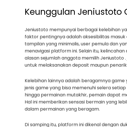
Keunggulan Jeniustoto 
Jeniustoto mempunyai berbagai kelebihan ya
faktor pentingnya adalah aksesibilitas mas
tampilan yang minimalis, user pemula dan 
menavigasi platform ini. Selain itu, kelincaha
alasan sejumlah anggota memilih Jeniustoto .
untuk melaksanakan deposit maupun penarik
Kelebihan lainnya adalah beragamnya game y
jenis game yang bisa memenuhi selera setiap
hingga permainan mutakhir, pemain dapat me
Hal ini memberikan sensasi bermain yang lebih
dalam permainan yang beragam.
Di samping itu, platform ini dikenal dengan 