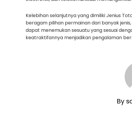
Kelebihan selanjutnya yang dimiliki Jenius To
beragam pilihan permainan dari banyak jenis,
dapat menemukan sesuatu yang sesuai denga
keatraktifannya menjadikan pengalaman be
By s