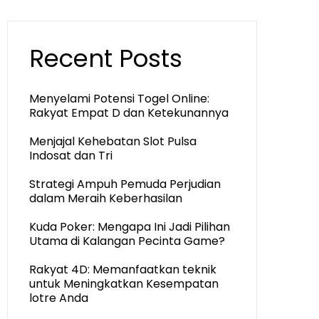
Recent Posts
Menyelami Potensi Togel Online:
Rakyat Empat D dan Ketekunannya
Menjajal Kehebatan Slot Pulsa
Indosat dan Tri
Strategi Ampuh Pemuda Perjudian
dalam Meraih Keberhasilan
Kuda Poker: Mengapa Ini Jadi Pilihan
Utama di Kalangan Pecinta Game?
Rakyat 4D: Memanfaatkan teknik
untuk Meningkatkan Kesempatan
lotre Anda