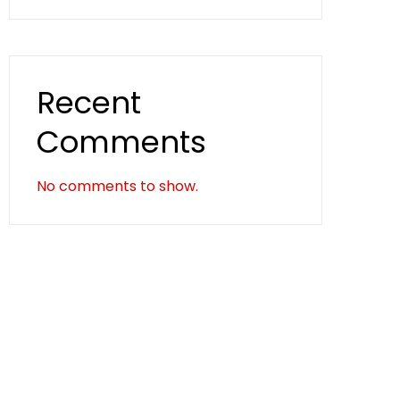
Recent
Comments
No comments to show.