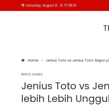
Skip
Saturday, August 8
17:36:01
to
content
T
Home
Jenius Toto vs Jenius Toto: Siapa y
BERITA GAMES
Jenius Toto vs Je
lebih Lebih Unggu