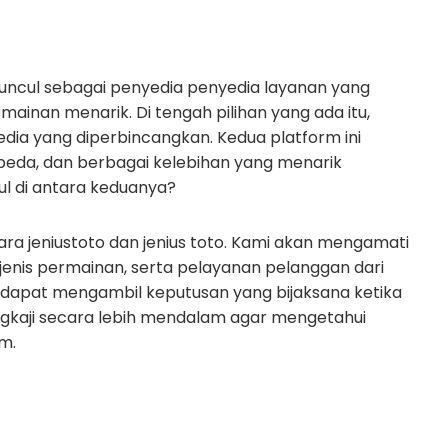
 muncul sebagai penyedia penyedia layanan yang
inan menarik. Di tengah pilihan yang ada itu,
edia yang diperbincangkan. Kedua platform ini
da, dan berbagai kelebihan yang menarik
l di antara keduanya?
ara jeniustoto dan jenius toto. Kami akan mengamati
 jenis permainan, serta pelayanan pelanggan dari
 dapat mengambil keputusan yang bijaksana ketika
gkaji secara lebih mendalam agar mengetahui
m.