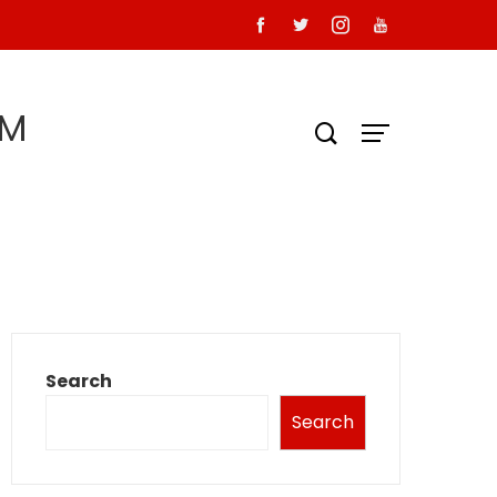
OM
Search
Search