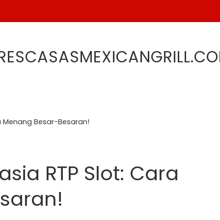
RESCASASMEXICANGRILL.C
a Menang Besar-Besaran!
ia RTP Slot: Cara
saran!