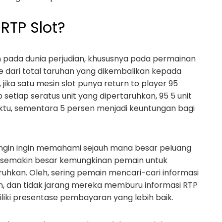
RTP Slot?
an pada dunia perjudian, khususnya pada permainan
e dari total taruhan yang dikembalikan kepada
ika satu mesin slot punya return to player 95
setiap seratus unit yang dipertaruhkan, 95 5 unit
ktu, sementara 5 persen menjadi keuntungan bagi
ngin ingin memahami sejauh mana besar peluang
P, semakin besar kemungkinan pemain untuk
hkan. Oleh, sering pemain mencari-cari informasi
, dan tidak jarang mereka memburu informasi RTP
ki presentase pembayaran yang lebih baik.