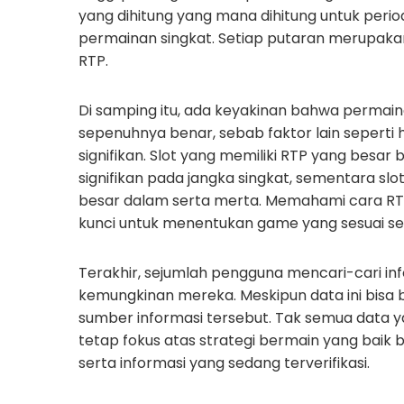
yang dihitung yang mana dihitung untuk perio
permainan singkat. Setiap putaran merupakan
RTP.
Di samping itu, ada keyakinan bahwa permaina
sepenuhnya benar, sebab faktor lain seperti h
signifikan. Slot yang memiliki RTP yang besa
signifikan pada jangka singkat, sementara slot
besar dalam serta merta. Memahami cara RTP
kunci untuk menentukan game yang sesuai sel
Terakhir, sejumlah pengguna mencari-cari in
kemungkinan mereka. Meskipun data ini bisa 
sumber informasi tersebut. Tak semua data 
tetap fokus atas strategi bermain yang baik 
serta informasi yang sedang terverifikasi.