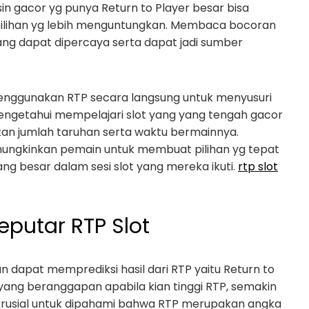
n gacor yg punya Return to Player besar bisa
ilihan yg lebih menguntungkan. Membaca bocoran
ang dapat dipercaya serta dapat jadi sumber
menggunakan RTP secara langsung untuk menyusuri
ngetahui mempelajari slot yang yang tengah gacor
kan jumlah taruhan serta waktu bermainnya.
mungkinkan pemain untuk membuat pilihan yg tepat
besar dalam sesi slot yang mereka ikuti.
rtp slot
eputar RTP Slot
an dapat memprediksi hasil dari RTP yaitu Return to
ah yang beranggapan apabila kian tinggi RTP, semakin
 krusial untuk dipahami bahwa RTP merupakan angka