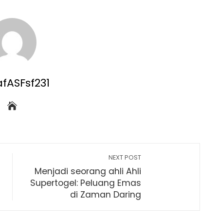
afASFsf231
NEXT POST
Menjadi seorang ahli Ahli
Supertogel: Peluang Emas
di Zaman Daring