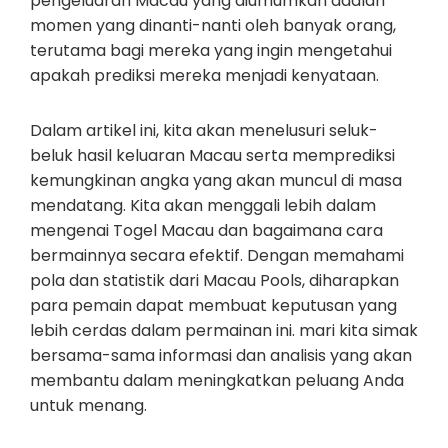
pengeluaran Macau yang diumumkan adalah
momen yang dinanti-nanti oleh banyak orang,
terutama bagi mereka yang ingin mengetahui
apakah prediksi mereka menjadi kenyataan.
Dalam artikel ini, kita akan menelusuri seluk-
beluk hasil keluaran Macau serta memprediksi
kemungkinan angka yang akan muncul di masa
mendatang. Kita akan menggali lebih dalam
mengenai Togel Macau dan bagaimana cara
bermainnya secara efektif. Dengan memahami
pola dan statistik dari Macau Pools, diharapkan
para pemain dapat membuat keputusan yang
lebih cerdas dalam permainan ini. mari kita simak
bersama-sama informasi dan analisis yang akan
membantu dalam meningkatkan peluang Anda
untuk menang.