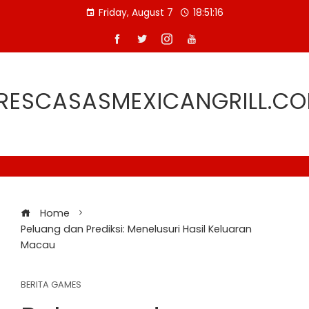
Skip
Friday, August 7
18:51:17
to
content
RESCASASMEXICANGRILL.C
Home
Peluang dan Prediksi: Menelusuri Hasil Keluaran
Macau
BERITA GAMES