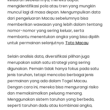
mengidentifikasi pola atau tren yang mungkin
muncul lagi di masa depan. Mengumpulkan data
dari pengeluaran Macau sebelumnya bisa
memberikan wawasan yang lebih dalam tentang
nomor-nomor yang sering keluar, serta
membantu menentukan angka yang bisa dipilih
untuk permainan selanjutnya.
Toto Macau
Selain analisis data, diversifikasi pilihan juga
merupakan salah satu strategi yang sering
digunakan. Pemain tidak hanya fokus pada satu
jenis taruhan, tetapi mencoba berbagai jenis
permainan yang ada dalam Togel Macau.
Dengan cara ini, mereka bisa mengurangi risiko
dan memaksimalkan peluang menang.
Menggunakan sistem taruhan yang berbeda,
seperti taruhan dadu atau kombinasi angka,