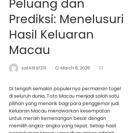
Peluang dan
Prediksi: Menelusuri
Hasil Keluaran
Macau
safASFsf231
March 8, 2026
Di tengah semakin populernya permainan togel
di seluruh dunia, Toto Macau menjadi salah satu
pilihan yang menarik bagi para penggemar judi.
Keluaran Macau menawarkan kesempatan
untuk meraih kemenangan besar dengan
memilih angka-angka yang tepat. Setiap hasil