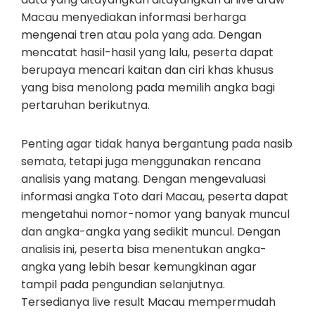
Macau menyediakan informasi berharga
mengenai tren atau pola yang ada. Dengan
mencatat hasil-hasil yang lalu, peserta dapat
berupaya mencari kaitan dan ciri khas khusus
yang bisa menolong pada memilih angka bagi
pertaruhan berikutnya.
Penting agar tidak hanya bergantung pada nasib
semata, tetapi juga menggunakan rencana
analisis yang matang. Dengan mengevaluasi
informasi angka Toto dari Macau, peserta dapat
mengetahui nomor-nomor yang banyak muncul
dan angka-angka yang sedikit muncul. Dengan
analisis ini, peserta bisa menentukan angka-
angka yang lebih besar kemungkinan agar
tampil pada pengundian selanjutnya.
Tersedianya live result Macau mempermudah