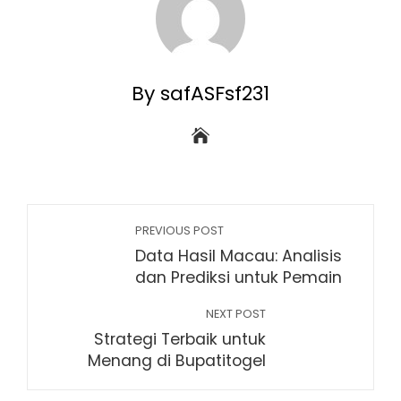
By safASFsf231
PREVIOUS POST
Data Hasil Macau: Analisis
dan Prediksi untuk Pemain
NEXT POST
Strategi Terbaik untuk
Menang di Bupatitogel