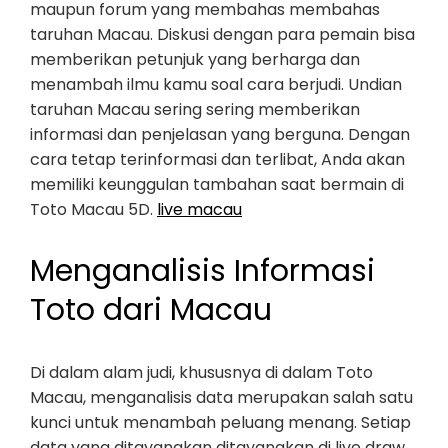
maupun forum yang membahas membahas
taruhan Macau. Diskusi dengan para pemain bisa
memberikan petunjuk yang berharga dan
menambah ilmu kamu soal cara berjudi. Undian
taruhan Macau sering sering memberikan
informasi dan penjelasan yang berguna. Dengan
cara tetap terinformasi dan terlibat, Anda akan
memiliki keunggulan tambahan saat bermain di
Toto Macau 5D.
live macau
Menganalisis Informasi
Toto dari Macau
Di dalam alam judi, khususnya di dalam Toto
Macau, menganalisis data merupakan salah satu
kunci untuk menambah peluang menang. Setiap
data yang ditayangkan ditayangkan di live draw