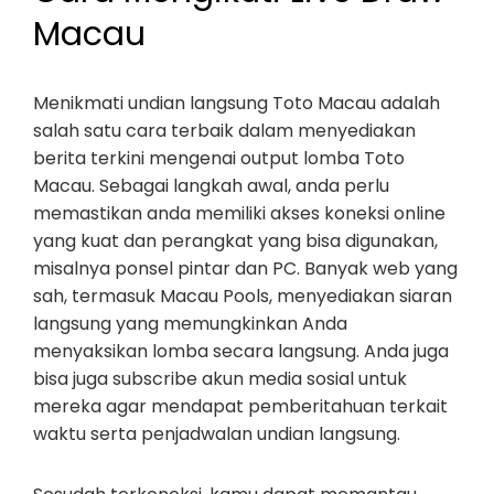
Macau
Menikmati undian langsung Toto Macau adalah
salah satu cara terbaik dalam menyediakan
berita terkini mengenai output lomba Toto
Macau. Sebagai langkah awal, anda perlu
memastikan anda memiliki akses koneksi online
yang kuat dan perangkat yang bisa digunakan,
misalnya ponsel pintar dan PC. Banyak web yang
sah, termasuk Macau Pools, menyediakan siaran
langsung yang memungkinkan Anda
menyaksikan lomba secara langsung. Anda juga
bisa juga subscribe akun media sosial untuk
mereka agar mendapat pemberitahuan terkait
waktu serta penjadwalan undian langsung.