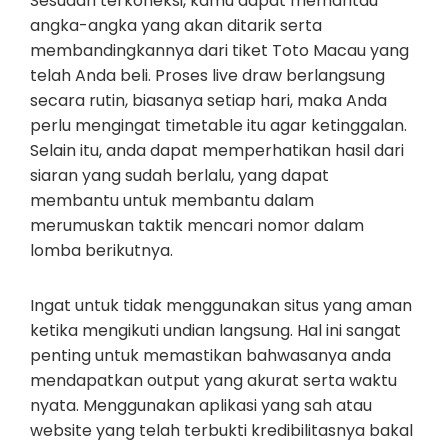
Sesudah terkoneksi, kamu dapat memantau
angka-angka yang akan ditarik serta
membandingkannya dari tiket Toto Macau yang
telah Anda beli. Proses live draw berlangsung
secara rutin, biasanya setiap hari, maka Anda
perlu mengingat timetable itu agar ketinggalan.
Selain itu, anda dapat memperhatikan hasil dari
siaran yang sudah berlalu, yang dapat
membantu untuk membantu dalam
merumuskan taktik mencari nomor dalam
lomba berikutnya.
Ingat untuk tidak menggunakan situs yang aman
ketika mengikuti undian langsung. Hal ini sangat
penting untuk memastikan bahwasanya anda
mendapatkan output yang akurat serta waktu
nyata. Menggunakan aplikasi yang sah atau
website yang telah terbukti kredibilitasnya bakal