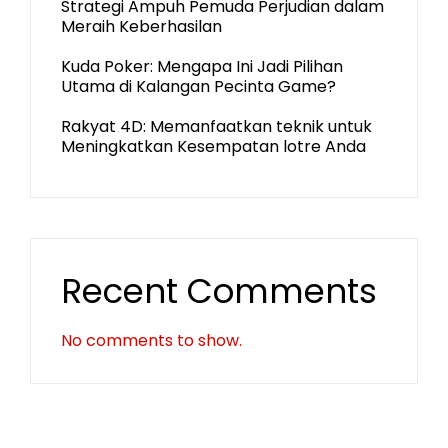
Strategi Ampuh Pemuda Perjudian dalam
Meraih Keberhasilan
Kuda Poker: Mengapa Ini Jadi Pilihan
Utama di Kalangan Pecinta Game?
Rakyat 4D: Memanfaatkan teknik untuk
Meningkatkan Kesempatan lotre Anda
Recent Comments
No comments to show.