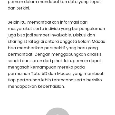
pemain dalam mendapatkan data yang tepat
dan terkini.
Selain itu, memanfaatkan informasi dari
masyarakat serta individu yang berpengalaman
juga bisa jadi sumber invaluable. Diskusi dan
sharing strategi di antara anggota kolam Macau
bisa memberikan perspektif yang baru yang
bermanfaat. Dengan menggabungkan analisis
sendiri dan saran dari pihak lain, pemain dapat
mengasah kemampuan mereka pada
permainan Toto 5D dari Macau, yang membuat
tiap pertaruhan lebih terencana serta berisiko
mendapatkan keberhasilan.