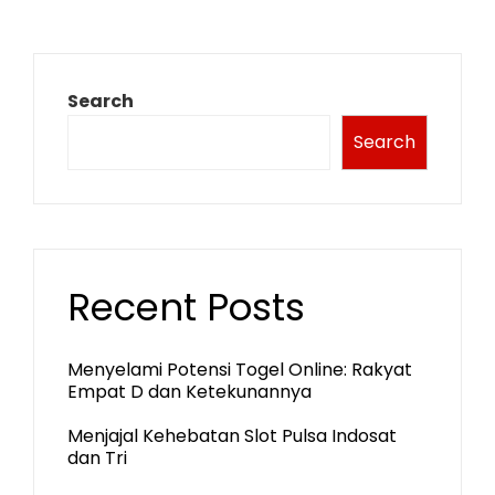
Search
Search
Recent Posts
Menyelami Potensi Togel Online: Rakyat
Empat D dan Ketekunannya
Menjajal Kehebatan Slot Pulsa Indosat
dan Tri