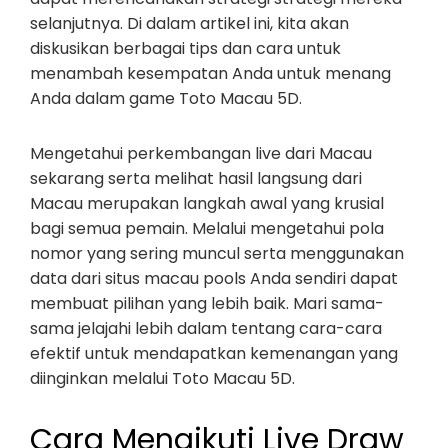
selanjutnya. Di dalam artikel ini, kita akan
diskusikan berbagai tips dan cara untuk
menambah kesempatan Anda untuk menang
Anda dalam game Toto Macau 5D.
Mengetahui perkembangan live dari Macau
sekarang serta melihat hasil langsung dari
Macau merupakan langkah awal yang krusial
bagi semua pemain. Melalui mengetahui pola
nomor yang sering muncul serta menggunakan
data dari situs macau pools Anda sendiri dapat
membuat pilihan yang lebih baik. Mari sama-
sama jelajahi lebih dalam tentang cara-cara
efektif untuk mendapatkan kemenangan yang
diinginkan melalui Toto Macau 5D.
Cara Mengikuti Live Draw