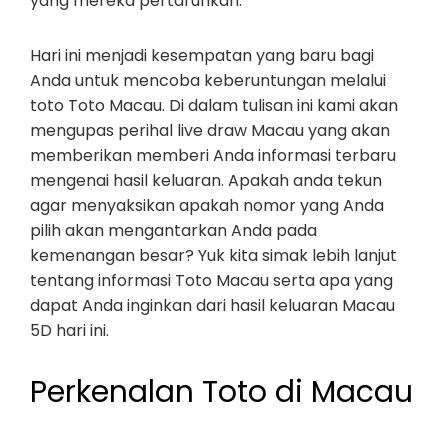
yang mereka pertaruhkan.
Hari ini menjadi kesempatan yang baru bagi
Anda untuk mencoba keberuntungan melalui
toto Toto Macau. Di dalam tulisan ini kami akan
mengupas perihal live draw Macau yang akan
memberikan memberi Anda informasi terbaru
mengenai hasil keluaran. Apakah anda tekun
agar menyaksikan apakah nomor yang Anda
pilih akan mengantarkan Anda pada
kemenangan besar? Yuk kita simak lebih lanjut
tentang informasi Toto Macau serta apa yang
dapat Anda inginkan dari hasil keluaran Macau
5D hari ini.
Perkenalan Toto di Macau