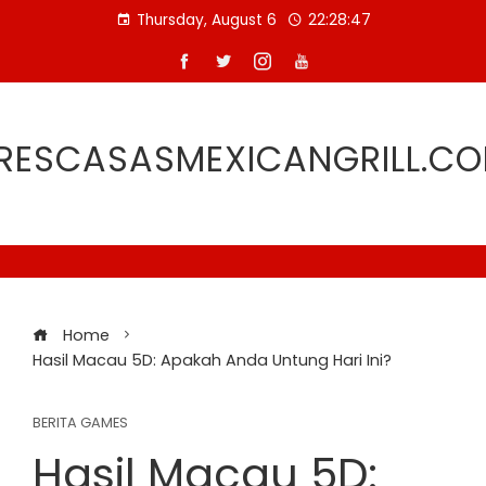
Skip
Thursday, August 6
22:28:48
to
content
RESCASASMEXICANGRILL.C
Home
Hasil Macau 5D: Apakah Anda Untung Hari Ini?
BERITA GAMES
Hasil Macau 5D: