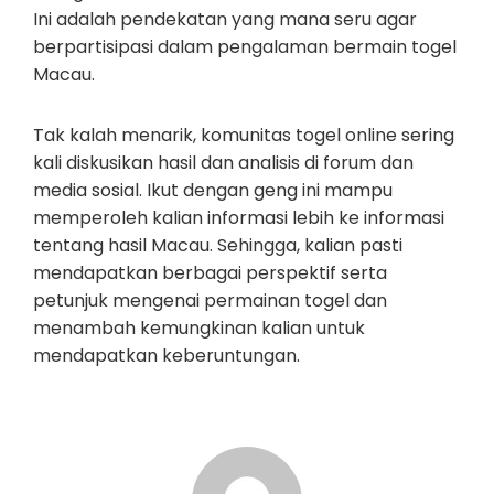
Ini adalah pendekatan yang mana seru agar
berpartisipasi dalam pengalaman bermain togel
Macau.
Tak kalah menarik, komunitas togel online sering
kali diskusikan hasil dan analisis di forum dan
media sosial. Ikut dengan geng ini mampu
memperoleh kalian informasi lebih ke informasi
tentang hasil Macau. Sehingga, kalian pasti
mendapatkan berbagai perspektif serta
petunjuk mengenai permainan togel dan
menambah kemungkinan kalian untuk
mendapatkan keberuntungan.