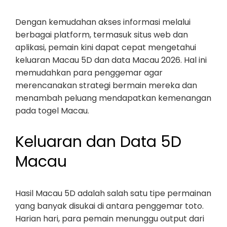
Dengan kemudahan akses informasi melalui
berbagai platform, termasuk situs web dan
aplikasi, pemain kini dapat cepat mengetahui
keluaran Macau 5D dan data Macau 2026. Hal ini
memudahkan para penggemar agar
merencanakan strategi bermain mereka dan
menambah peluang mendapatkan kemenangan
pada togel Macau.
Keluaran dan Data 5D
Macau
Hasil Macau 5D adalah salah satu tipe permainan
yang banyak disukai di antara penggemar toto.
Harian hari, para pemain menunggu output dari