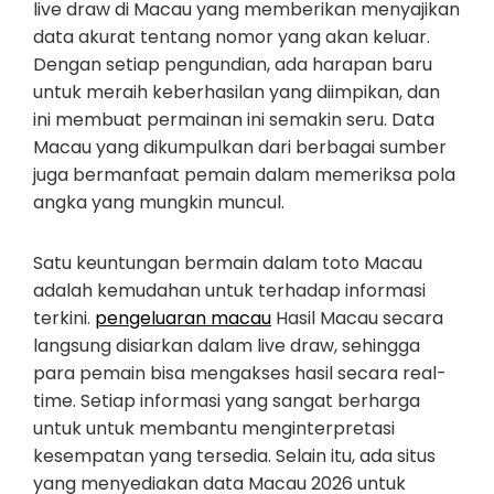
live draw di Macau yang memberikan menyajikan
data akurat tentang nomor yang akan keluar.
Dengan setiap pengundian, ada harapan baru
untuk meraih keberhasilan yang diimpikan, dan
ini membuat permainan ini semakin seru. Data
Macau yang dikumpulkan dari berbagai sumber
juga bermanfaat pemain dalam memeriksa pola
angka yang mungkin muncul.
Satu keuntungan bermain dalam toto Macau
adalah kemudahan untuk terhadap informasi
terkini.
pengeluaran macau
Hasil Macau secara
langsung disiarkan dalam live draw, sehingga
para pemain bisa mengakses hasil secara real-
time. Setiap informasi yang sangat berharga
untuk untuk membantu menginterpretasi
kesempatan yang tersedia. Selain itu, ada situs
yang menyediakan data Macau 2026 untuk