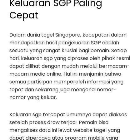
Keluaran SGP Paling
Cepat
Dalam dunia togel Singapore, kecepatan dalam
mendapatkan hasil pengeluaran SGP adalah
sesuatu yang sangat krusial bagi pemain. Setiap
hari, keluaran sgp yang diproses oleh pihak resmi
dapat dilihat dengan mudah melalui bermacam-
macam media online. Hal ini menjamin bahwa
semua partisipan memperoleh informasi yang
tepat dan sekarang juga mengenai nomor-
nomor yang keluar.
Keluaran sgp tercepat umumnya dapat diakses
setelah proses draw terjadi. Pemain bisa
mengakses data ini lewat website togel yang
dapat dipercaya atau program mobile yang