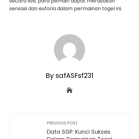
secara live, para pemain dapat merasakan
sensasi dan euforia dalam permainan togel ini.
By safASFsf231
PREVIOUS POST
Data SGP: Kunci Sukses