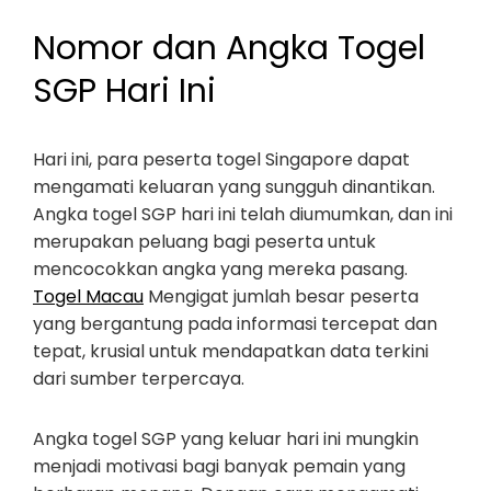
Nomor dan Angka Togel
SGP Hari Ini
Hari ini, para peserta togel Singapore dapat
mengamati keluaran yang sungguh dinantikan.
Angka togel SGP hari ini telah diumumkan, dan ini
merupakan peluang bagi peserta untuk
mencocokkan angka yang mereka pasang.
Togel Macau
Mengigat jumlah besar peserta
yang bergantung pada informasi tercepat dan
tepat, krusial untuk mendapatkan data terkini
dari sumber terpercaya.
Angka togel SGP yang keluar hari ini mungkin
menjadi motivasi bagi banyak pemain yang