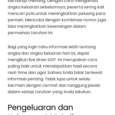
berharap menang. Dengan cara mengamati
angka keluaran sebelumnya, peserta sering kali
mencari pola untuk meningkatkan peluang para
pemain. Mencoba dengan kombinasi nomor juga
bisa meningkatkan kesenangan dalam
permainan taruhan ini.
Bagi yang ingin tahu informasi lebih tentang
angka dan angka keluaran hari ini, dapat
mengikuti live draw SGP. Ini merupakan cara
paling baik untuk mendapatkan hasil secara
real-time dan agar bahwa Anda tidak terlewat
informasi penting. Tidak lupa untuk selalu
bermain dengan cermat dan tanggung jawab
dalam setiap taruhan yang Anda lakukan.
Pengeluaran dan