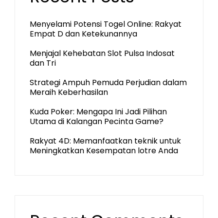
Menyelami Potensi Togel Online: Rakyat
Empat D dan Ketekunannya
Menjajal Kehebatan Slot Pulsa Indosat
dan Tri
Strategi Ampuh Pemuda Perjudian dalam
Meraih Keberhasilan
Kuda Poker: Mengapa Ini Jadi Pilihan
Utama di Kalangan Pecinta Game?
Rakyat 4D: Memanfaatkan teknik untuk
Meningkatkan Kesempatan lotre Anda