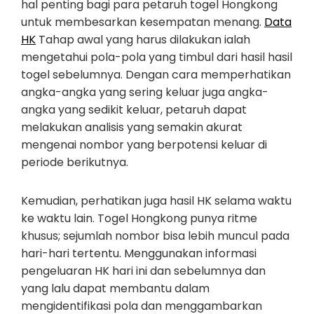
hal penting bagi para petaruh togel Hongkong
untuk membesarkan kesempatan menang.
Data
HK
Tahap awal yang harus dilakukan ialah
mengetahui pola-pola yang timbul dari hasil hasil
togel sebelumnya. Dengan cara memperhatikan
angka-angka yang sering keluar juga angka-
angka yang sedikit keluar, petaruh dapat
melakukan analisis yang semakin akurat
mengenai nombor yang berpotensi keluar di
periode berikutnya.
Kemudian, perhatikan juga hasil HK selama waktu
ke waktu lain. Togel Hongkong punya ritme
khusus; sejumlah nombor bisa lebih muncul pada
hari-hari tertentu. Menggunakan informasi
pengeluaran HK hari ini dan sebelumnya dan
yang lalu dapat membantu dalam
mengidentifikasi pola dan menggambarkan