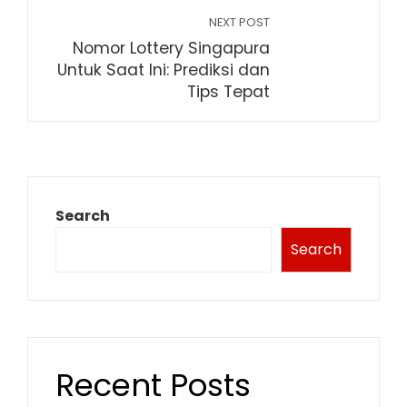
NEXT POST
Nomor Lottery Singapura
Untuk Saat Ini: Prediksi dan
Tips Tepat
Search
Search
Recent Posts