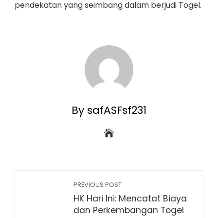
pendekatan yang seimbang dalam berjudi Togel.
By safASFsf231
PREVIOUS POST
HK Hari Ini: Mencatat Biaya
dan Perkembangan Togel