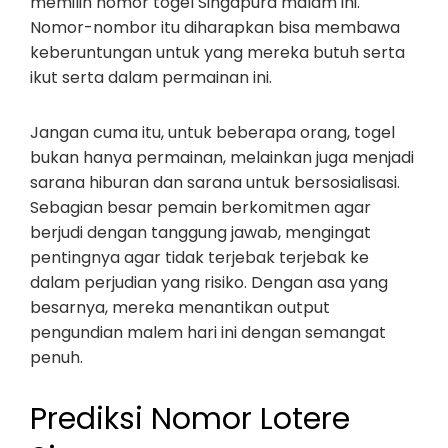
memilih nomor togel Singapura malam ini.
Nomor-nombor itu diharapkan bisa membawa
keberuntungan untuk yang mereka butuh serta
ikut serta dalam permainan ini.
Jangan cuma itu, untuk beberapa orang, togel
bukan hanya permainan, melainkan juga menjadi
sarana hiburan dan sarana untuk bersosialisasi.
Sebagian besar pemain berkomitmen agar
berjudi dengan tanggung jawab, mengingat
pentingnya agar tidak terjebak terjebak ke
dalam perjudian yang risiko. Dengan asa yang
besarnya, mereka menantikan output
pengundian malem hari ini dengan semangat
penuh.
Prediksi Nomor Lotere