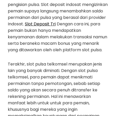
pengisian pulsa. Slot deposit indosat mengizinkan
pemain supaya langsung menambahkan saldo
permainan dari pulsa yang berasal dari provider
Indosat.
Slot Deposit Tri
Dengan cara ini, para
pemain bukan hanya mendapatkan
kenyamanan dalam melakukan transaksi namun
serta beraneka macam bonus yang menarik
yang ditawarkan oleh oleh platform slot pulsa.
Terakhir, slot pulsa telkomsel merupakan jenis
lain yang banyak diminati. Dengan slot pulsa
telkomsel, para pemain dapat menikmati
permainan tanpa pemotongan, sebab setiap
saldo yang akan secara penuh ditransfer ke
rekening permainan. Hal ini menawarkan
manfaat lebih untuk untuk para pemain,
khususnya bagi mereka yang ingin
memaksimalkan keuntungan dari permainan