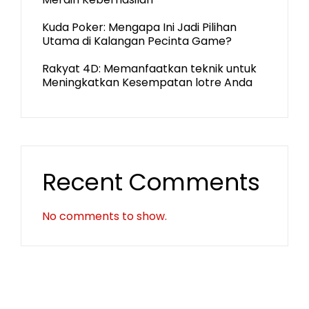
Kuda Poker: Mengapa Ini Jadi Pilihan
Utama di Kalangan Pecinta Game?
Rakyat 4D: Memanfaatkan teknik untuk
Meningkatkan Kesempatan lotre Anda
Recent Comments
No comments to show.