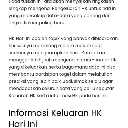
Pada tulisan ini, kita akan menyajikan ringkasan
lengkap mengenai Pengeluaran HK untuk hari ini,
yang mencakup data-data yang penting dan
angka keluar paling baru.
HK Hari Ini adalah topik yang banyak dibicarakan,
khususnya menjelang malam malam saat
semuanya mengharapkan hasil. Kami akan
menggali lebih jauh mengenai nomor-nomor HK
yang dikeluarkan, serta bagaimana data ini bisa
membantu partisipan togel dalam melakukan
prediksi yang lebih baik. Jadi, simak selalu agar
mendapatkan seluruh data yang perlu seputar
Keluaran HK serta informasi HK pada hari ini.
Informasi Keluaran HK
Hari Ini