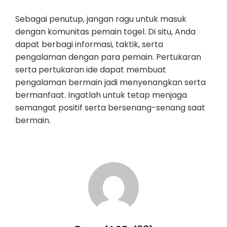
Sebagai penutup, jangan ragu untuk masuk
dengan komunitas pemain togel. Di situ, Anda
dapat berbagi informasi, taktik, serta
pengalaman dengan para pemain. Pertukaran
serta pertukaran ide dapat membuat
pengalaman bermain jadi menyenangkan serta
bermanfaat. Ingatlah untuk tetap menjaga
semangat positif serta bersenang-senang saat
bermain.