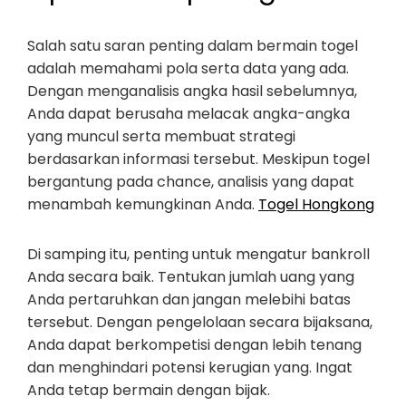
Salah satu saran penting dalam bermain togel
adalah memahami pola serta data yang ada.
Dengan menganalisis angka hasil sebelumnya,
Anda dapat berusaha melacak angka-angka
yang muncul serta membuat strategi
berdasarkan informasi tersebut. Meskipun togel
bergantung pada chance, analisis yang dapat
menambah kemungkinan Anda.
Togel Hongkong
Di samping itu, penting untuk mengatur bankroll
Anda secara baik. Tentukan jumlah uang yang
Anda pertaruhkan dan jangan melebihi batas
tersebut. Dengan pengelolaan secara bijaksana,
Anda dapat berkompetisi dengan lebih tenang
dan menghindari potensi kerugian yang. Ingat
Anda tetap bermain dengan bijak.