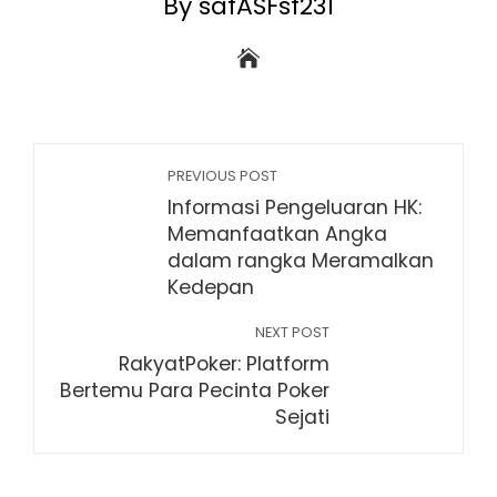
By safASFsf231
PREVIOUS POST
Informasi Pengeluaran HK:
Memanfaatkan Angka
dalam rangka Meramalkan
Kedepan
NEXT POST
RakyatPoker: Platform
Bertemu Para Pecinta Poker
Sejati