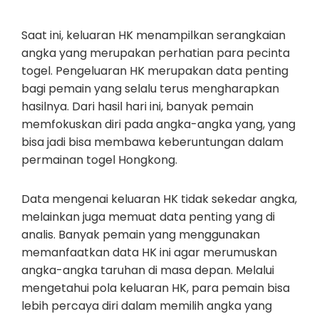
Saat ini, keluaran HK menampilkan serangkaian
angka yang merupakan perhatian para pecinta
togel. Pengeluaran HK merupakan data penting
bagi pemain yang selalu terus mengharapkan
hasilnya. Dari hasil hari ini, banyak pemain
memfokuskan diri pada angka-angka yang, yang
bisa jadi bisa membawa keberuntungan dalam
permainan togel Hongkong.
Data mengenai keluaran HK tidak sekedar angka,
melainkan juga memuat data penting yang di
analis. Banyak pemain yang menggunakan
memanfaatkan data HK ini agar merumuskan
angka-angka taruhan di masa depan. Melalui
mengetahui pola keluaran HK, para pemain bisa
lebih percaya diri dalam memilih angka yang