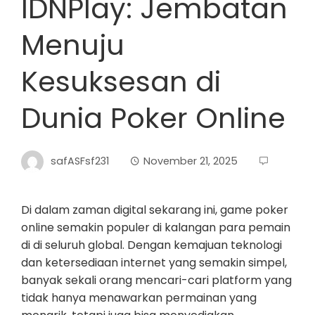
IDNPlay: Jembatan
Menuju
Kesuksesan di
Dunia Poker Online
safASFsf231
November 21, 2025
Di dalam zaman digital sekarang ini, game poker
online semakin populer di kalangan para pemain
di di seluruh global. Dengan kemajuan teknologi
dan ketersediaan internet yang semakin simpel,
banyak sekali orang mencari-cari platform yang
tidak hanya menawarkan permainan yang