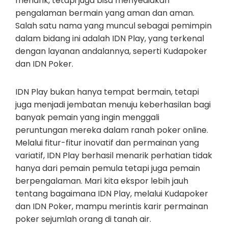
menarik, tetapi juga bisa menyediakan
pengalaman bermain yang aman dan aman.
Salah satu nama yang muncul sebagai pemimpin
dalam bidang ini adalah IDN Play, yang terkenal
dengan layanan andalannya, seperti Kudapoker
dan IDN Poker.
IDN Play bukan hanya tempat bermain, tetapi
juga menjadi jembatan menuju keberhasilan bagi
banyak pemain yang ingin menggali
peruntungan mereka dalam ranah poker online.
Melalui fitur-fitur inovatif dan permainan yang
variatif, IDN Play berhasil menarik perhatian tidak
hanya dari pemain pemula tetapi juga pemain
berpengalaman. Mari kita ekspor lebih jauh
tentang bagaimana IDN Play, melalui Kudapoker
dan IDN Poker, mampu merintis karir permainan
poker sejumlah orang di tanah air.