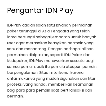
Pengantar IDN Play
IDNPlay adalah salah satu layanan permainan
poker terunggul di Asia Tenggara yang telah
lama berfungsi sebagai jembatan untuk banyak
user agar merasakan keasyikan bermain yang
seru dan menantang. Dengan berbagai pilihan
permainan diciptakan, seperti IDN Poker dan
Kudapoker, IDNPlay menawarkan sesuatu bagi
semua pemain, baik itu pemula ataupun pemain
berpengalaman. Situs ini terkenal karena
antarmukanya yang mudah digunakan dan fitur
proteksi yang handal, memberikan keamanan
bagi para para pemain saat bertransaksi dan
bermain.