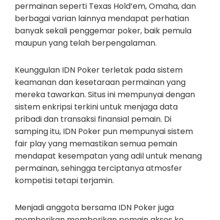
permainan seperti Texas Hold’em, Omaha, dan
berbagai varian lainnya mendapat perhatian
banyak sekali penggemar poker, baik pemula
maupun yang telah berpengalaman.
Keunggulan IDN Poker terletak pada sistem
keamanan dan kesetaraan permainan yang
mereka tawarkan. Situs ini mempunyai dengan
sistem enkripsi terkini untuk menjaga data
pribadi dan transaksi finansial pemain. Di
samping itu, IDN Poker pun mempunyai sistem
fair play yang memastikan semua pemain
mendapat kesempatan yang adil untuk menang
permainan, sehingga terciptanya atmosfer
kompetisi tetapi terjamin.
Menjadi anggota bersama IDN Poker juga
memberikan memberikan pemain akses ke