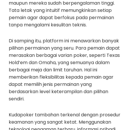
maupun mereka sudah berpengalaman tinggi.
Tata letak yang intuitif memungkinkan setiap
pemain agar dapat berfokus pada permainan
tanpa mengalami kesulitan teknis.
Di samping itu, platform ini menawarkan banyak
pilihan permainan yang seru. Para pemain dapat
merasakan berbagai varian poker, seperti Texas
Hold’em dan Omaha, yang semuanya dalam
berbagai meja dan limit taruhan. Hal ini
memberikan fleksibilitas kepada pemain agar
dapat memilih jenis permainan yang
berdasarkan level keterampilan dan pilihan
sendiri.
Kudapoker tambahan terkenal dengan prosedur
keamanan yang sangat ketat. Menggunakan
teknologi pengaman terbaru, informasi pribadi