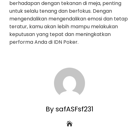
berhadapan dengan tekanan di meja, penting
untuk selalu tenang dan berfokus. Dengan
mengendalikan mengendalikan emosi dan tetap
teratur, kamu akan lebih mampu melakukan
keputusan yang tepat dan meningkatkan
performa Anda di IDN Poker.
By safASFsf231