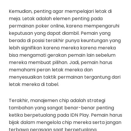
Kemudian, penting agar mempelajari letak di
meja. Letak adalah elemen penting pada
permainan poker online, karena mempengaruhi
keputusan yang dapat diambil. Pemain yang
berada di posisi terakhir punya keuntungan yang
lebih signifikan karena mereka karena mereka
bisa mengamati gerakan pemain lain sebelum
mereka membuat pilihan. Jadi, pemain harus
memahami peran letak mereka dan
menyesuaikan taktik permainan tergantung dari
letak mereka di tabel.
Terakhir, manajemen chip adalah strategi
tambahan yang sangat benar-benar penting
ketika berpetualang pada IDN Play. Pemain harus
bijak dalam mengelola chip mereka serta jangan
terbawa perasaan saat berpetualang.