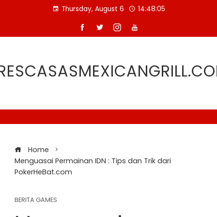
Skip
Thursday, August 6
14:48:05
to
content
RESCASASMEXICANGRILL.C
Home
Menguasai Permainan IDN : Tips dan Trik dari
PokerHeBat.com
BERITA GAMES