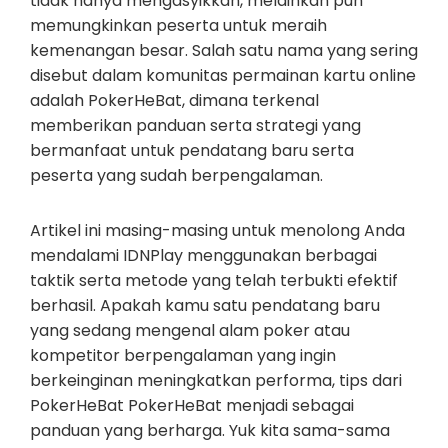
tidak hanya mengasyikkan, melainkan pun
memungkinkan peserta untuk meraih
kemenangan besar. Salah satu nama yang sering
disebut dalam komunitas permainan kartu online
adalah PokerHeBat, dimana terkenal
memberikan panduan serta strategi yang
bermanfaat untuk pendatang baru serta
peserta yang sudah berpengalaman.
Artikel ini masing-masing untuk menolong Anda
mendalami IDNPlay menggunakan berbagai
taktik serta metode yang telah terbukti efektif
berhasil. Apakah kamu satu pendatang baru
yang sedang mengenal alam poker atau
kompetitor berpengalaman yang ingin
berkeinginan meningkatkan performa, tips dari
PokerHeBat PokerHeBat menjadi sebagai
panduan yang berharga. Yuk kita sama-sama