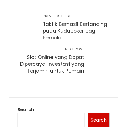
PREVIOUS POST
Taktik Berhasil Bertanding
pada Kudapoker bagi
Pemula
NEXT POST
Slot Online yang Dapat
Dipercaya: Investasi yang
Terjamin untuk Pemain
Search
Search