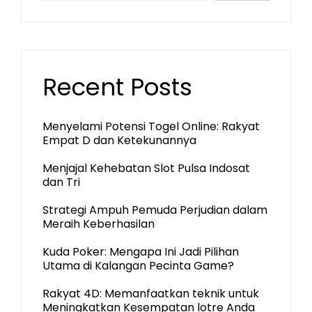
Recent Posts
Menyelami Potensi Togel Online: Rakyat
Empat D dan Ketekunannya
Menjajal Kehebatan Slot Pulsa Indosat
dan Tri
Strategi Ampuh Pemuda Perjudian dalam
Meraih Keberhasilan
Kuda Poker: Mengapa Ini Jadi Pilihan
Utama di Kalangan Pecinta Game?
Rakyat 4D: Memanfaatkan teknik untuk
Meningkatkan Kesempatan lotre Anda