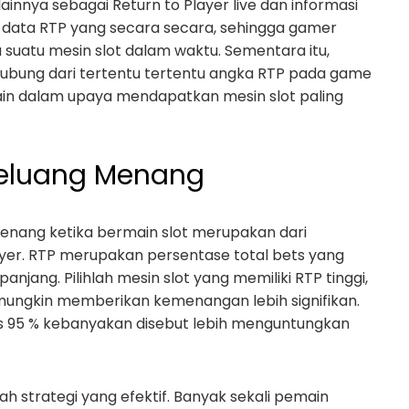
ainnya sebagai Return to Player live dan informasi
 data RTP yang secara secara, sehingga gamer
suatu mesin slot dalam waktu. Sementara itu,
elubung dari tertentu tertentu angka RTP pada game
ain dalam upaya mendapatkan mesin slot paling
Peluang Menang
nang ketika bermain slot merupakan dari
er. RTP merupakan persentase total bets yang
njang. Pilihlah mesin slot yang memiliki RTP tinggi,
u mungkin memberikan kemenangan lebih signifikan.
as 95 % kebanyakan disebut lebih menguntungkan
ah strategi yang efektif. Banyak sekali pemain