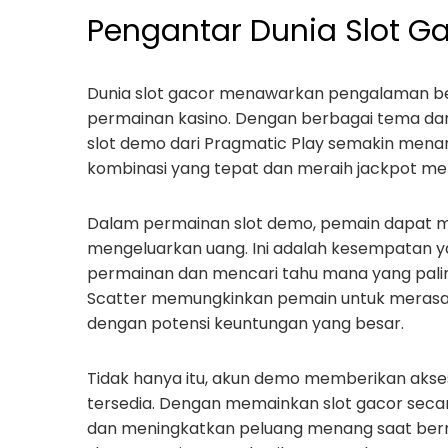
Pengantar Dunia Slot G
Dunia slot gacor menawarkan pengalaman be
permainan kasino. Dengan berbagai tema dan f
slot demo dari Pragmatic Play semakin menar
kombinasi yang tepat dan meraih jackpot m
Dalam permainan slot demo, pemain dapat m
mengeluarkan uang. Ini adalah kesempatan
permainan dan mencari tahu mana yang paling
Scatter memungkinkan pemain untuk meras
dengan potensi keuntungan yang besar.
Tidak hanya itu, akun demo memberikan akses
tersedia. Dengan memainkan slot gacor seca
dan meningkatkan peluang menang saat berm