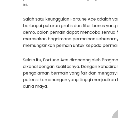
ini.
Salah satu keunggulan Fortune Ace adalah va
berbagai putaran gratis dan fitur bonus ya
demo, calon pemain dapat mencoba semua fitur
merasakan bagaimana permainan sebenarnya se
memungkinkan pemain untuk kepada permain
Selain itu, Fortune Ace dirancang oleh Prag
dikenal dengan kualitasnya. Dengan kehadiran
pengalaman bermain yang fair dan mengasyi
potensi kemenangan yang tinggi menjadikan Fo
dunia maya.