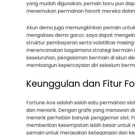
yang mudah digunakan, pemain baru pun dap
menemukan permainan favorit mereka dalam 
Akun demo juga memungkinkan pemain untuk me
mengakses demo gacor, saya dapat mengek
struktur pembayaran serta volatilitas masing
merencanakan bagaimana strategi bermain a
keseluruhan, pengalaman bermain di akun
membangun kepercayaan diri sebelum berma
Keunggulan dan Fitur Fo
Fortune Ace adalah salah satu permainan s
dan menarik. Dengan grafis yang menawan d
menarik perhatian banyak penggemar slot. Fitu
memberikan kesempatan lebih besar untuk
pemain untuk merasakan ketegangan dan kes