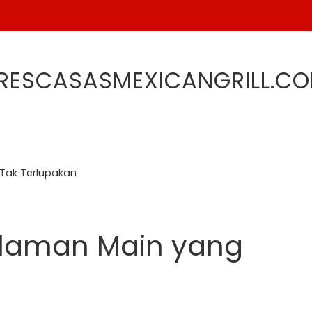
RESCASASMEXICANGRILL.C
Tak Terlupakan
alaman Main yang