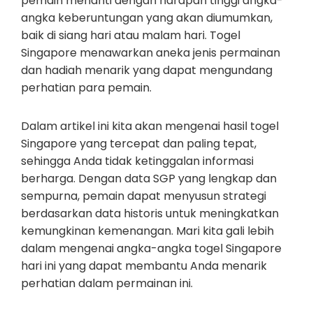
pemain menanti dengan harapan tinggi angka-
angka keberuntungan yang akan diumumkan,
baik di siang hari atau malam hari. Togel
Singapore menawarkan aneka jenis permainan
dan hadiah menarik yang dapat mengundang
perhatian para pemain.
Dalam artikel ini kita akan mengenai hasil togel
Singapore yang tercepat dan paling tepat,
sehingga Anda tidak ketinggalan informasi
berharga. Dengan data SGP yang lengkap dan
sempurna, pemain dapat menyusun strategi
berdasarkan data historis untuk meningkatkan
kemungkinan kemenangan. Mari kita gali lebih
dalam mengenai angka-angka togel Singapore
hari ini yang dapat membantu Anda menarik
perhatian dalam permainan ini.