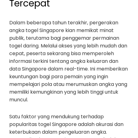
Tercepat
Dalam beberapa tahun terakhir, pergerakan
angka togel Singapore kian memikat minat
publik, terutama bagi penggemar permainan
togel daring. Melalui akses yang lebih mudah dan
cepat, peserta sekarang bisa memperoleh
informasi terkini tentang angka keluaran dan
data Singapore dalam real-time. Ini memberikan
keuntungan bagi para pemain yang ingin
mempelajari pola atau merumuskan angka yang
memiliki kemungkinan yang lebih tinggi untuk
muncul.
Satu faktor yang mendukung terhadap
popularitas togel Singapore adalah akurasi dan
keterbukaan dalam pengeluaran angka.