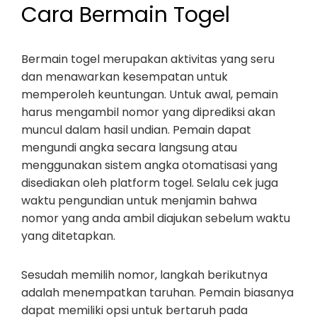
Cara Bermain Togel
Bermain togel merupakan aktivitas yang seru
dan menawarkan kesempatan untuk
memperoleh keuntungan. Untuk awal, pemain
harus mengambil nomor yang diprediksi akan
muncul dalam hasil undian. Pemain dapat
mengundi angka secara langsung atau
menggunakan sistem angka otomatisasi yang
disediakan oleh platform togel. Selalu cek juga
waktu pengundian untuk menjamin bahwa
nomor yang anda ambil diajukan sebelum waktu
yang ditetapkan.
Sesudah memilih nomor, langkah berikutnya
adalah menempatkan taruhan. Pemain biasanya
dapat memiliki opsi untuk bertaruh pada