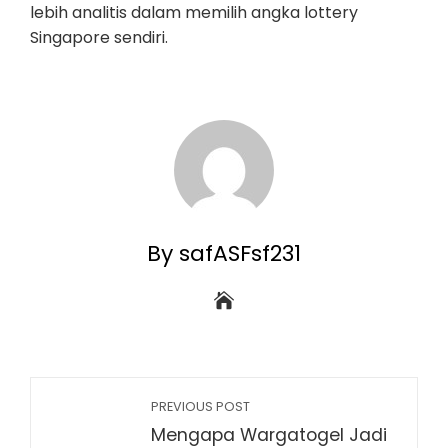
lebih analitis dalam memilih angka lottery
Singapore sendiri.
By safASFsf231
PREVIOUS POST
Mengapa Wargatogel Jadi