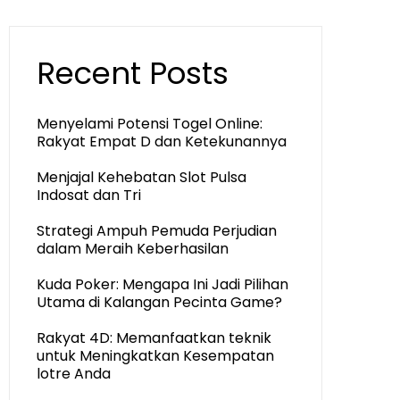
Recent Posts
Menyelami Potensi Togel Online:
Rakyat Empat D dan Ketekunannya
Menjajal Kehebatan Slot Pulsa
Indosat dan Tri
Strategi Ampuh Pemuda Perjudian
dalam Meraih Keberhasilan
Kuda Poker: Mengapa Ini Jadi Pilihan
Utama di Kalangan Pecinta Game?
Rakyat 4D: Memanfaatkan teknik
untuk Meningkatkan Kesempatan
lotre Anda