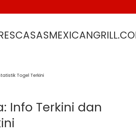
RESCASASMEXICANGRILL.C
atistik Togel Terkini
 Info Terkini dan
ini