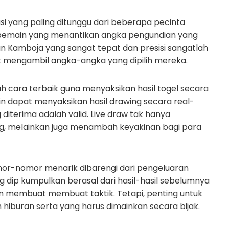
si yang paling ditunggu dari beberapa pecinta
gai pemain yang menantikan angka pengundian yang
an Kamboja yang sangat tepat dan presisi sangatlah
 mengambil angka-angka yang dipilih mereka.
 cara terbaik guna menyaksikan hasil togel secara
in dapat menyaksikan hasil drawing secara real-
iterima adalah valid. Live draw tak hanya
g, melainkan juga menambah keyakinan bagi para
mor-nomor menarik dibarengi dari pengeluaran
 dip kumpulkan berasal dari hasil-hasil sebelumnya
am membuat membuat taktik. Tetapi, penting untuk
iburan serta yang harus dimainkan secara bijak.