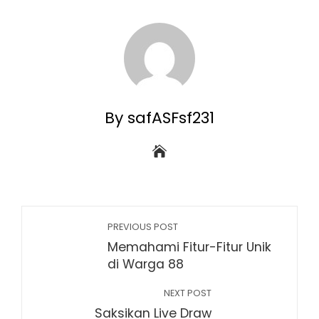
By safASFsf231
PREVIOUS POST
Memahami Fitur-Fitur Unik
di Warga 88
NEXT POST
Saksikan Live Draw