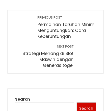
PREVIOUS POST
Permainan Taruhan Minim
Menguntungkan: Cara
Keberuntungan
NEXT POST
Strategi Menang di Slot
Maxwin dengan
Generasitogel
Search
Search