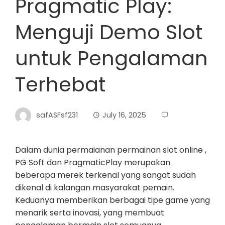
Pragmatic Play:
Menguji Demo Slot
untuk Pengalaman
Terhebat
safASFsf231
July 16, 2025
Dalam dunia permaianan permainan slot online ,
PG Soft dan PragmaticPlay merupakan
beberapa merek terkenal yang sangat sudah
dikenal di kalangan masyarakat pemain.
Keduanya memberikan berbagai tipe game yang
menarik serta inovasi, yang membuat