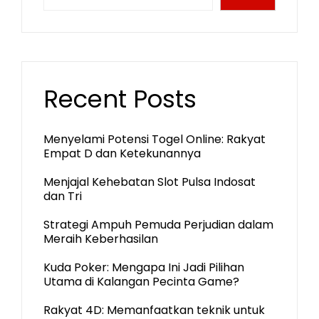
Recent Posts
Menyelami Potensi Togel Online: Rakyat
Empat D dan Ketekunannya
Menjajal Kehebatan Slot Pulsa Indosat
dan Tri
Strategi Ampuh Pemuda Perjudian dalam
Meraih Keberhasilan
Kuda Poker: Mengapa Ini Jadi Pilihan
Utama di Kalangan Pecinta Game?
Rakyat 4D: Memanfaatkan teknik untuk