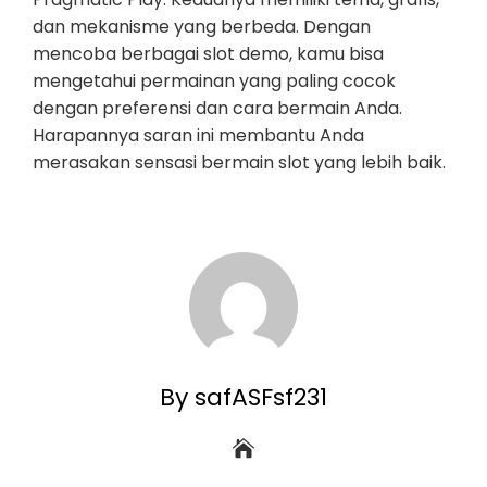
dan mekanisme yang berbeda. Dengan
mencoba berbagai slot demo, kamu bisa
mengetahui permainan yang paling cocok
dengan preferensi dan cara bermain Anda.
Harapannya saran ini membantu Anda
merasakan sensasi bermain slot yang lebih baik.
By safASFsf231