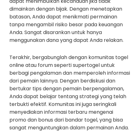
dapat menimbulkan kecanduan jika tidak
dimainkan dengan bijak. Dengan menetapkan
batasan, Anda dapat menikmati permainan
tanpa mengambil risiko besar pada keuangan
Anda. Sangat disarankan untuk hanya
menggunakan dana yang dapat Anda relakan.
Terakhir, bergabunglah dengan komunitas togel
online atau forum seperti supertogel untuk
berbagi pengalaman dan memperoleh informasi
dari pemain lainnya. Dengan berdiskusi dan
bertukar tips dengan pemain berpengalaman,
Anda dapat belajar tentang strategi yang telah
terbukti efektif. Komunitas ini juga seringkali
menyediakan informasi terbaru mengenai
promo dan bonus dari bandar togel, yang bisa
sangat menguntungkan dalam permainan Anda.