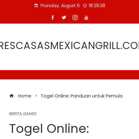
Skip
Thursday, August 6
18:28:28
to
content
RESCASASMEXICANGRILL.C
Home
Togel Online: Panduan untuk Pemula
BERITA GAMES
Togel Online: