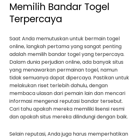
Memilih Bandar Togel
Terpercaya
Saat Anda memutuskan untuk bermain togel
online, langkah pertama yang sangat penting
adalah memilih bandar togel yang terpercaya.
Dalam dunia perjudian online, ada banyak situs
yang menawarkan permainan togel, namun
tidak semuanya dapat dipercaya. Pastikan untuk
melakukan riset terlebih dahulu, dengan
membaca ulasan dari pemain lain dan mencari
informasi mengenai reputasi bandar tersebut.
Cari tahu apakah mereka memiliki lisensi resmi
dan apakah situs mereka dilindungi dengan baik.
Selain reputasi, Anda juga harus memperhatikan