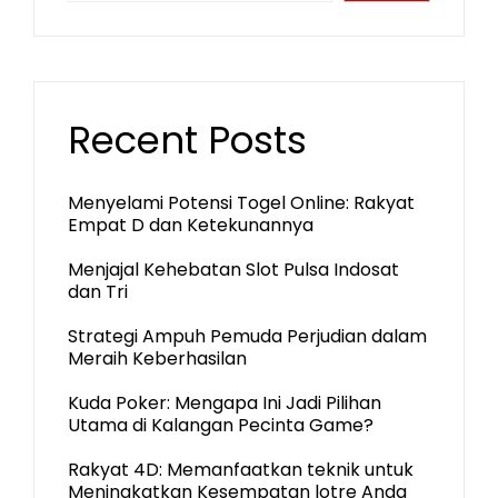
Recent Posts
Menyelami Potensi Togel Online: Rakyat
Empat D dan Ketekunannya
Menjajal Kehebatan Slot Pulsa Indosat
dan Tri
Strategi Ampuh Pemuda Perjudian dalam
Meraih Keberhasilan
Kuda Poker: Mengapa Ini Jadi Pilihan
Utama di Kalangan Pecinta Game?
Rakyat 4D: Memanfaatkan teknik untuk
Meningkatkan Kesempatan lotre Anda