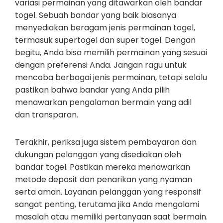
variasi permainan yang ditawarkan oleh bandar
togel. Sebuah bandar yang baik biasanya
menyediakan beragam jenis permainan togel,
termasuk supertogel dan super togel. Dengan
begitu, Anda bisa memilih permainan yang sesuai
dengan preferensi Anda. Jangan ragu untuk
mencoba berbagai jenis permainan, tetapi selalu
pastikan bahwa bandar yang Anda pilih
menawarkan pengalaman bermain yang adil
dan transparan.
Terakhir, periksa juga sistem pembayaran dan
dukungan pelanggan yang disediakan oleh
bandar togel. Pastikan mereka menawarkan
metode deposit dan penarikan yang nyaman
serta aman. Layanan pelanggan yang responsif
sangat penting, terutama jika Anda mengalami
masalah atau memiliki pertanyaan saat bermain.