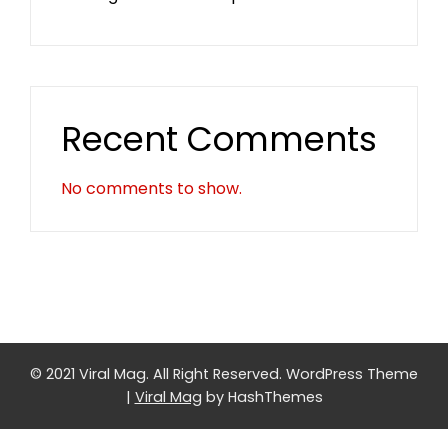
Recent Comments
No comments to show.
© 2021 Viral Mag. All Right Reserved.
WordPress Theme
|
Viral Mag
by HashThemes