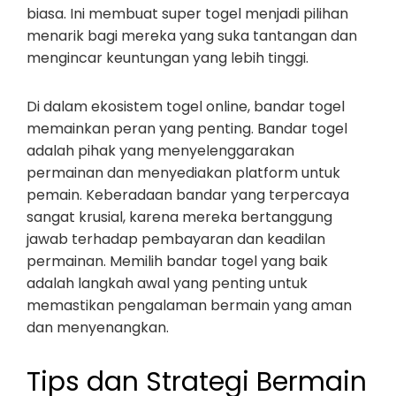
biasa. Ini membuat super togel menjadi pilihan
menarik bagi mereka yang suka tantangan dan
mengincar keuntungan yang lebih tinggi.
Di dalam ekosistem togel online, bandar togel
memainkan peran yang penting. Bandar togel
adalah pihak yang menyelenggarakan
permainan dan menyediakan platform untuk
pemain. Keberadaan bandar yang terpercaya
sangat krusial, karena mereka bertanggung
jawab terhadap pembayaran dan keadilan
permainan. Memilih bandar togel yang baik
adalah langkah awal yang penting untuk
memastikan pengalaman bermain yang aman
dan menyenangkan.
Tips dan Strategi Bermain