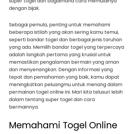
super togel dan bagaimana cara memulainya
dengan bijak.
Sebagai pemula, penting untuk memahami
beberapa istilah yang akan sering kamu temui,
seperti bandar togel dan berbagai jenis taruhan
yang ada. Memilih bandar togel yang terpercaya
adalah langkah pertama yang krusial untuk
memastikan pengalaman bermain yang aman
dan menyenangkan. Dengan informasi yang
tepat dan pemahaman yang baik, kamu dapat
meningkatkan peluangmu untuk menang dalam
permainan togel online ini. Mari kita telusuri lebih
dalam tentang super togel dan cara
bermainnya.
Memahami Togel Online