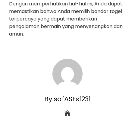
Dengan memperhatikan hal-hal ini, Anda dapat
memastikan bahwa Anda memilih bandar togel
terpercaya yang dapat memberikan
pengalaman bermain yang menyenangkan dan
aman.
By safASFsf231