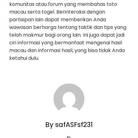
komunitas atau forum yang membahas toto
macau serta togel. Berinteraksi dengan
partisipan lain dapat memberikan Anda
wawasan berharga tentang taktik dan tips yang
telah makmur bagi orang lain. Ini juga dapat jadi
ciri informasi yang bermanfaat mengenai hasil
macau dan informasi hasil, yang bisa tidak Anda
ketahui dulu.
By safASFsf231