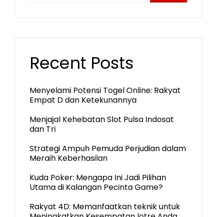
Recent Posts
Menyelami Potensi Togel Online: Rakyat
Empat D dan Ketekunannya
Menjajal Kehebatan Slot Pulsa Indosat
dan Tri
Strategi Ampuh Pemuda Perjudian dalam
Meraih Keberhasilan
Kuda Poker: Mengapa Ini Jadi Pilihan
Utama di Kalangan Pecinta Game?
Rakyat 4D: Memanfaatkan teknik untuk
Meningkatkan Kesempatan lotre Anda