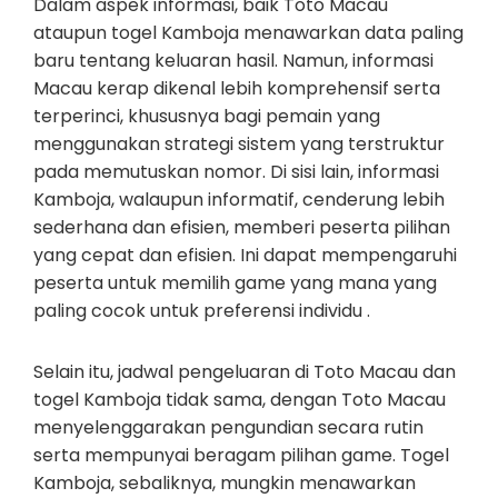
Dalam aspek informasi, baik Toto Macau
ataupun togel Kamboja menawarkan data paling
baru tentang keluaran hasil. Namun, informasi
Macau kerap dikenal lebih komprehensif serta
terperinci, khususnya bagi pemain yang
menggunakan strategi sistem yang terstruktur
pada memutuskan nomor. Di sisi lain, informasi
Kamboja, walaupun informatif, cenderung lebih
sederhana dan efisien, memberi peserta pilihan
yang cepat dan efisien. Ini dapat mempengaruhi
peserta untuk memilih game yang mana yang
paling cocok untuk preferensi individu .
Selain itu, jadwal pengeluaran di Toto Macau dan
togel Kamboja tidak sama, dengan Toto Macau
menyelenggarakan pengundian secara rutin
serta mempunyai beragam pilihan game. Togel
Kamboja, sebaliknya, mungkin menawarkan